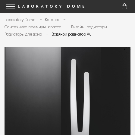
Laboratory Dome
Каталог
Сантехника премиум-класса
Дизайн-радиаторы
Радиаторы для дома
Водяной радиатор Vu