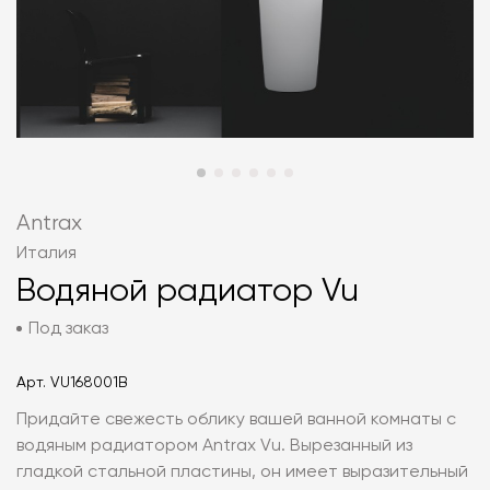
Antrax
Италия
Водяной радиатор Vu
Под заказ
Арт.
VU168001B
Придайте свежесть облику вашей ванной комнаты с
водяным радиатором Antrax Vu. Вырезанный из
гладкой стальной пластины, он имеет выразительный