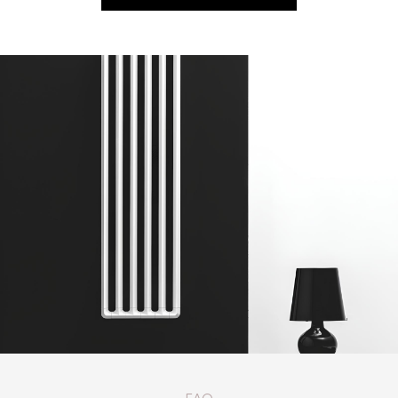
КАТАЛОГ ТОВАРОВ ANTRAX