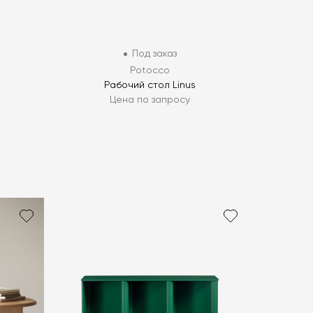
Под заказ
Potocco
Рабочий стол Linus
Цена по запросу