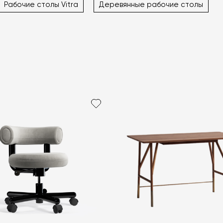
Рабочие столы Vitra
Деревянные рабочие столы