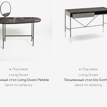
Под заказ
Под заказ
Living Divani
Living Divani
нный стол Living Divani Pebble
Письменный стол Era Scrit
Цена по запросу
Цена по запросу