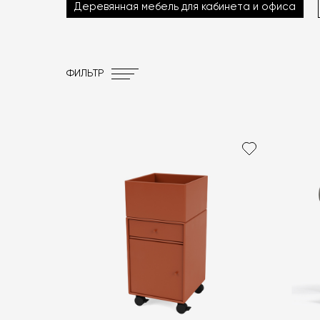
Деревянная мебель для кабинета и офиса
ФИЛЬТР