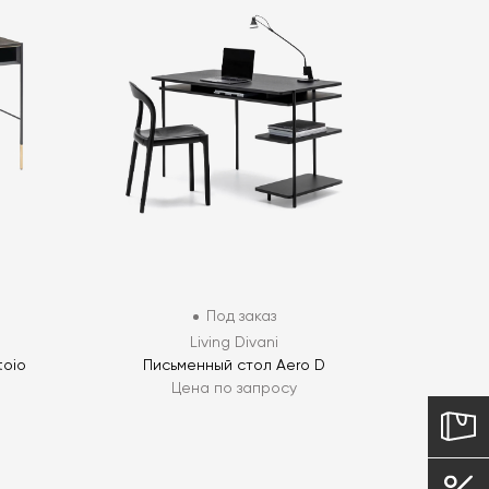
Под заказ
Living Divani
toio
Письменный стол Aero D
Цена по запросу