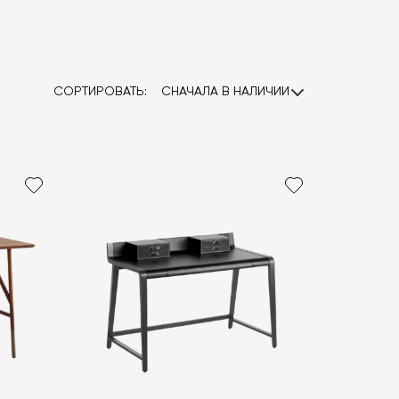
СОРТИРОВАТЬ:
СНАЧАЛА В НАЛИЧИИ