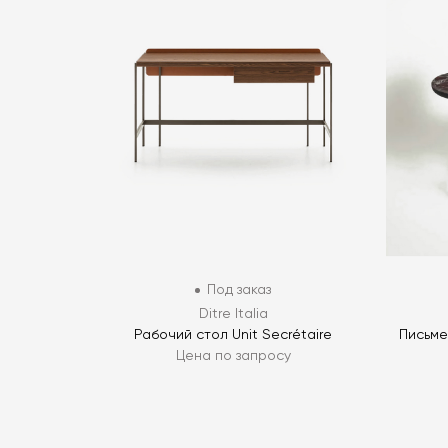
Под заказ
Ditre Italia
Рабочий стол Unit Secrétaire
Письме
Цена по запросу