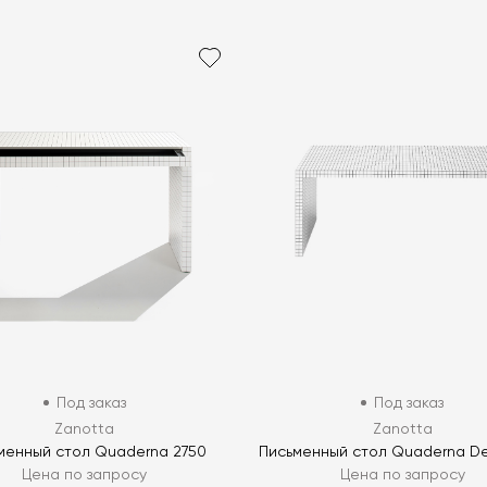
Под заказ
Под заказ
Zanotta
Zanotta
менный стол Quaderna 2750
Письменный стол Quaderna D
Цена по запросу
Цена по запросу