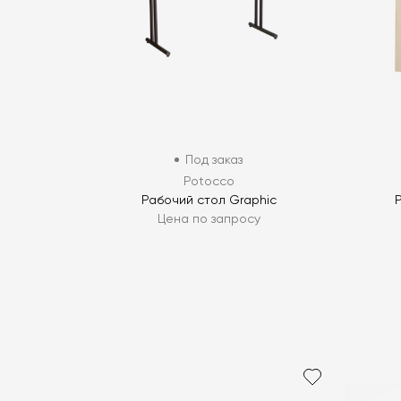
Под заказ
Potocco
Рабочий стол Graphic
Цена по запросу