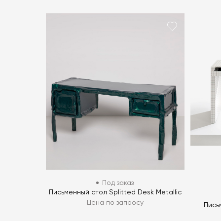
Под заказ
Письменный стол Splitted Desk Metallic
Цена по запросу
Пись