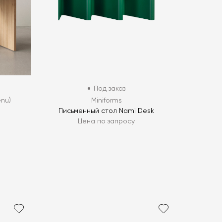
Под заказ
nu)
Miniforms
Письменный стол Nami Desk
Цена по запросу