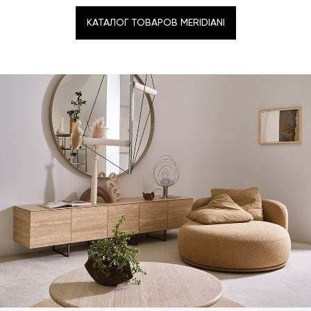
КАТАЛОГ ТОВАРОВ MERIDIANI
КАТАЛОГ ТОВАРОВ MERIDIANI