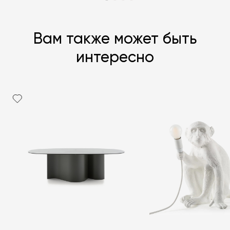
Вам также может быть
интересно