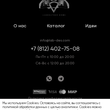
О нас
Каталог
Идеи
info@lab-des.com
+7 (812) 402-75-08
Пн-Пт с 10:00 до 20:00
Сб-Вс с 12:00 до 20:00
Политика конфиденциальности
Мы используем Cookies. Оставаясь на сайте, вы соглашаетесь с
Оферта
Карта сайта
политикой обработки данных
с целью аналитики. Cookies можно