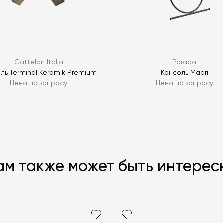
Cattelan Italia
Porada
ль Terminal Keramik Premium
Консоль Maori
Цена по запросу
Цена по запросу
ам также может быть интерес