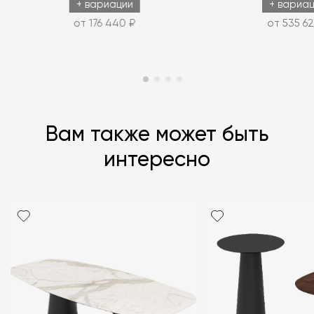
+ вариации
+ вариа
от 176 440 ₽
от 535 62
Вам также может быть
интересно