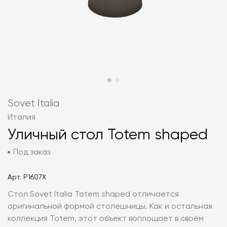
Sovet Italia
Италия
Уличный стол Totem shaped
Под заказ
Арт.
P1607X
Стол Sovet Italia Totem shaped отличается
оригинальной формой столешницы. Как и остальная
коллекция Totem, этот объект воплощает в своём