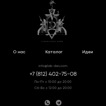
О нас
Каталог
Идеи
info@lab-des.com
+7 (812) 402-75-08
Пн-Пт с 10:00 до 20:00
Сб-Вс с 12:00 до 20:00