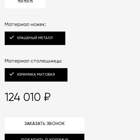
75X75X75
Материал ножек:
КРАШЕНЫЙ МЕТАЛЛ
Материал столешницы:
КЕРАМИКА МАТОВАЯ
124 010 ₽
ЗАКАЗАТЬ ЗВОНОК