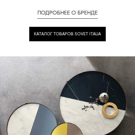
ПОДРОБНЕЕ О БРЕНДЕ
КАТАЛОГ ТОВАРОВ SOVET ITALIA
КАТАЛОГ ТОВАРОВ SOVET ITALIA