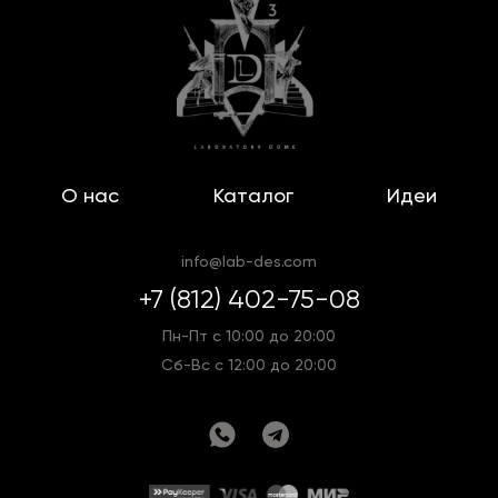
О нас
Каталог
Идеи
info@lab-des.com
+7 (812) 402-75-08
Пн-Пт с 10:00 до 20:00
Сб-Вс с 12:00 до 20:00