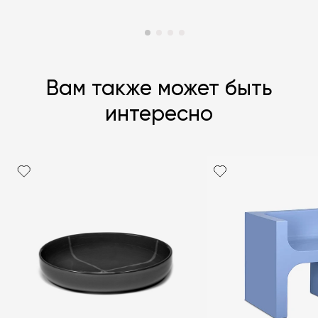
Вам также может быть
интересно