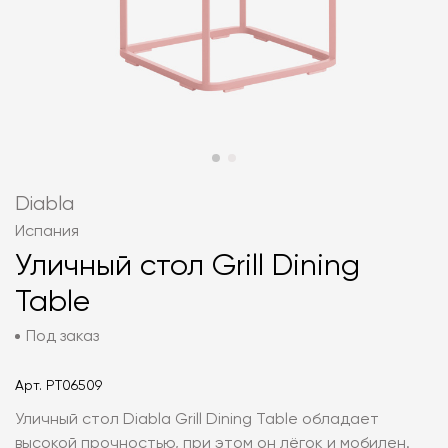
Diabla
Испания
Уличный стол Grill Dining
Table
Под заказ
Арт.
PT06509
Уличный стол Diabla Grill Dining Table обладает
высокой прочностью, при этом он лёгок и мобилен.