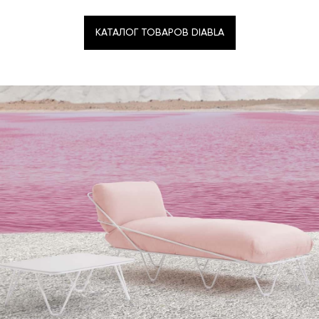
КАТАЛОГ ТОВАРОВ DIABLA
КАТАЛОГ ТОВАРОВ DIABLA