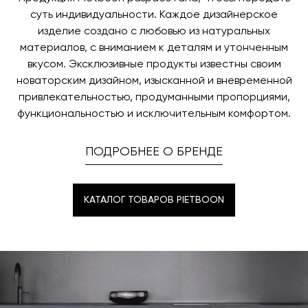
время и дату доставки.
суть индивидуальности. Каждое дизайнерское
изделие создано с любовью из натуральных
материалов, с вниманием к деталям и утонченным
вкусом. Эксклюзивные продукты известны своим
новаторским дизайном, изысканной и вневременной
привлекательностью, продуманными пропорциями,
функциональностью и исключительным комфортом.
ПОДРОБНЕЕ О БРЕНДЕ
КАТАЛОГ ТОВАРОВ PIETBOON
КАТАЛОГ ТОВАРОВ PIETBOON