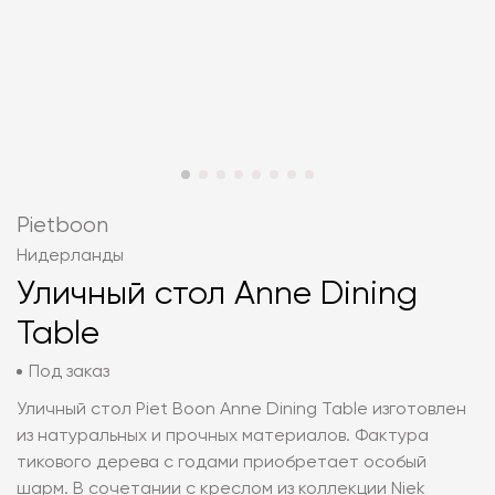
Pietboon
Нидерланды
Уличный стол Anne Dining
Table
Под заказ
Уличный стол Piet Boon Anne Dining Table изготовлен
из натуральных и прочных материалов. Фактура
тикового дерева с годами приобретает особый
шарм. В сочетании с креслом из коллекции Niek