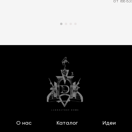
от 166 63
О нас
Каталог
Идеи