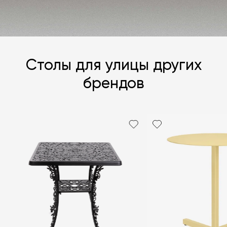
Столы для улицы других
брендов