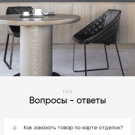
FAQ
Вопросы - ответы
Как заказать товар по карте отделок?