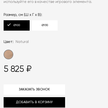
используйте его в качестве игрового элемента.
Размер, см (Ш х Г х В):
Ø100
Ø130
Цвет:
Natural
5 825 ₽
ЗАКАЗАТЬ ЗВОНОК
ДОБАВИТЬ В КОРЗИНУ