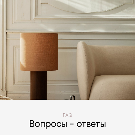
FAQ
Вопросы - ответы