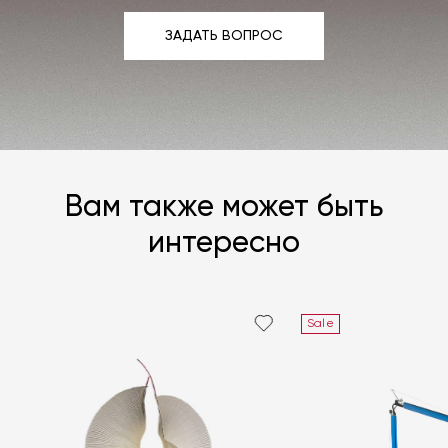
ЗАДАТЬ ВОПРОС
ЗАДАТЬ ВОПРОС
Вам также может быть
интересно
Sale