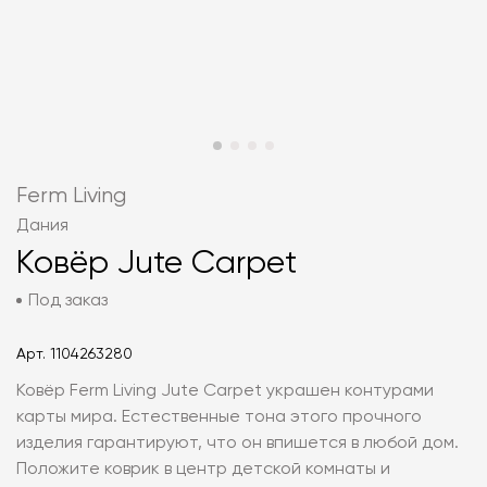
Ferm Living
Дания
Ковёр Jute Carpet
Под заказ
Арт.
1104263280
Ковёр Ferm Living Jute Carpet украшен контурами
карты мира. Естественные тона этого прочного
изделия гарантируют, что он впишется в любой дом.
Положите коврик в центр детской комнаты и