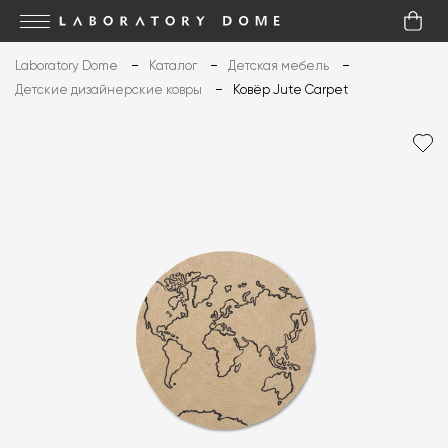
Laboratory Dome
Каталог
Детская мебель
Детские дизайнерские ковры
Ковёр Jute Carpet