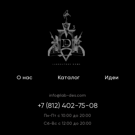
О нас
Каталог
Идеи
info@lab-des.com
+7 (812) 402-75-08
Пн-Пт с 10:00 до 20:00
Сб-Вс с 12:00 до 20:00