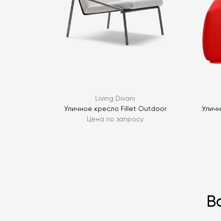
Living Divani
Уличное кресло Fillet Outdoor
Уличн
Цена по запросу
В