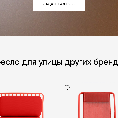
ЗАДАТЬ ВОПРОС
ЗАДАТЬ ВОПРОС
есла для улицы других брен
Я согласен с
ЗАДАТЬ В