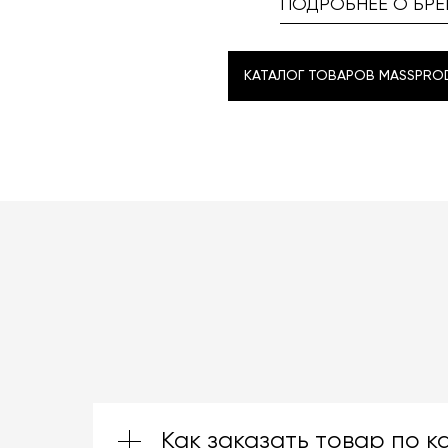
ПОДРОБНЕЕ О БРЕ
КАТАЛОГ ТОВАРОВ MASSPRO
КАТАЛОГ ТОВАРОВ MASSPRO
Как заказать товар по к