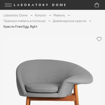
Laboratory Dome
Каталог
Мебель
Премиум мебель в гостиную
Дизайнерские кресла
Кресло Fried Egg, Right