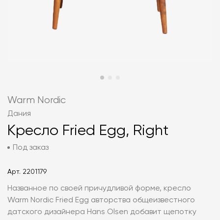
Warm Nordic
Дания
Кресло Fried Egg, Right
Под заказ
Арт.
2201179
Названное по своей причудливой форме, кресло
Warm Nordic Fried Egg авторства общеизвестного
датского дизайнера Hans Olsen добавит щепотку