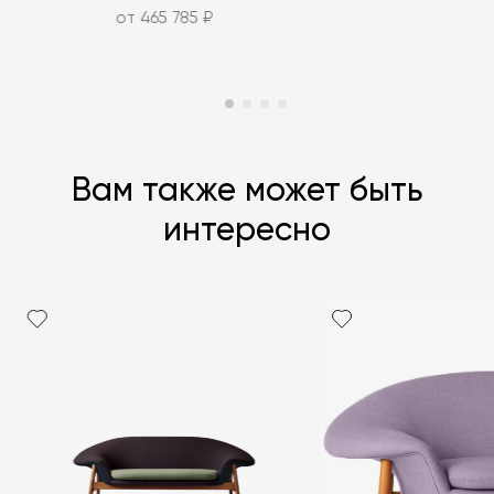
от 465 785 ₽
Вам также может быть
интересно