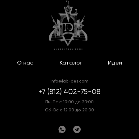
О нас
Каталог
Идеи
info@lab-des.com
+7 (812) 402-75-08
Пн-Пт с 10:00 до 20:00
Сб-Вс с 12:00 до 20:00