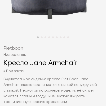
Pietboon
Нидерланды
Кресло Jane Armchair
Под заказ
Внушительное сиденье кресла Piet Boon Jane
Armchair плавно соединяется с мягкой полукруглой
спинкой. Несмотря на размеры модели, её силуэт
кажется лёгким и воздушным. Можно выбрать
традиционную версию кресла или