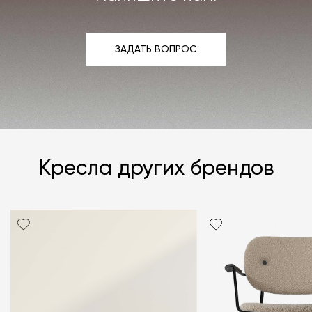
ЗАДАТЬ ВОПРОС
ЗАДАТЬ ВОПРОС
Кресла других брендов