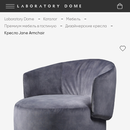
Laboratory Dome
Каталог
Мебель
Премиум мебель в гостиную
Дизайнерские кресла
Кресло Jane Armchair