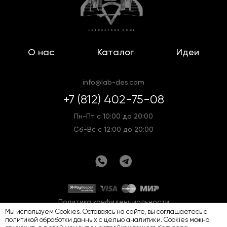
О нас
Каталог
Идеи
info@lab-des.com
+7 (812) 402-75-08
Пн-Пт с 10:00 до 20:00
Сб-Вс с 12:00 до 20:00
Политика конфиденциальности
Мы используем Cookies. Оставаясь на сайте, вы соглашаетесь с
Оферта
Карта сайта
политикой обработки данных
с целью аналитики. Cookies можно