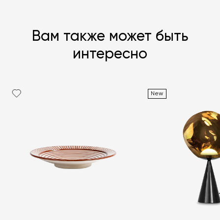
Вам также может быть
интересно
New