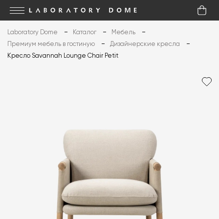
Laboratory Dome
Каталог
Мебель
Премиум мебель в гостиную
Дизайнерские кресла
Кресло Savannah Lounge Chair Petit