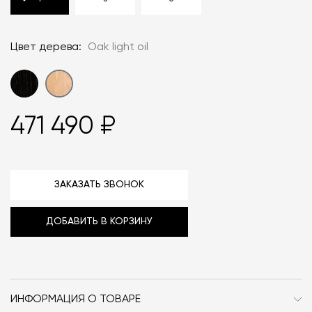
Цвет дерева:
Oak light oil
471 490 ₽
ЗАКАЗАТЬ ЗВОНОК
ДОБАВИТЬ В КОРЗИНУ
ИНФОРМАЦИЯ О ТОВАРЕ