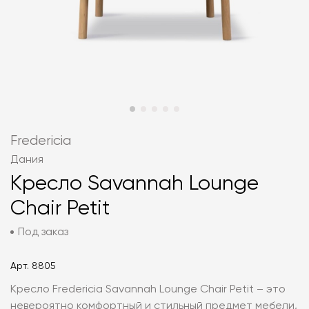
Fredericia
Дания
Кресло Savannah Lounge
Chair Petit
Под заказ
Арт.
8805
Кресло Fredericia Savannah Lounge Chair Petit – это
невероятно комфортный и стильный предмет мебели,