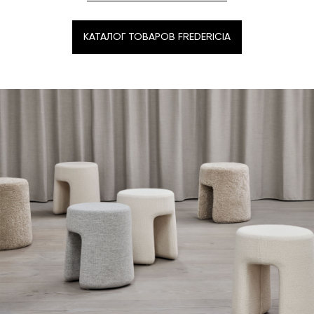
КАТАЛОГ ТОВАРОВ FREDERICIA
КАТАЛОГ ТОВАРОВ FREDERICIA