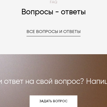
FAQ
Вопросы - ответы
ВСЕ ВОПРОСЫ И ОТВЕТЫ
 ответ на свой вопрос? Напи
ЗАДАТЬ ВОПРОС