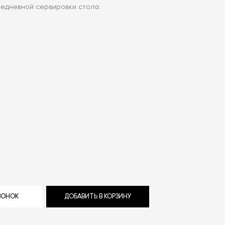
едневной сервировки стола.
ЗВОНОК
ДОБАВИТЬ В КОРЗИНУ