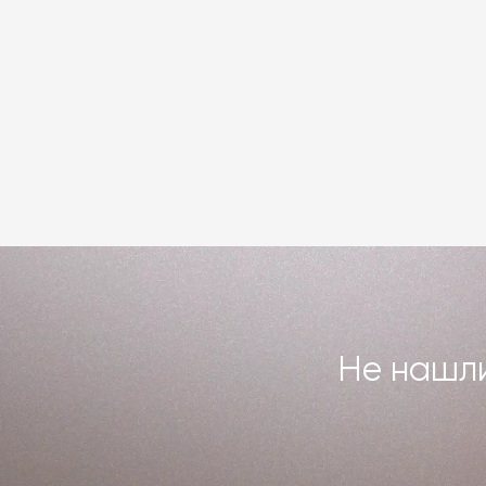
Не нашли