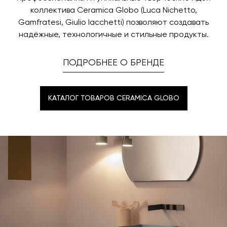
коллектива Ceramica Globo (Luca Nichetto,
Gamfratesi, Giulio Iacchetti) позволяют создавать
надёжные, технологичные и стильные продукты.
ПОДРОБНЕЕ О БРЕНДЕ
КАТАЛОГ ТОВАРОВ CERAMICA GLOBO
КАТАЛОГ ТОВАРОВ CERAMICA GLOBO