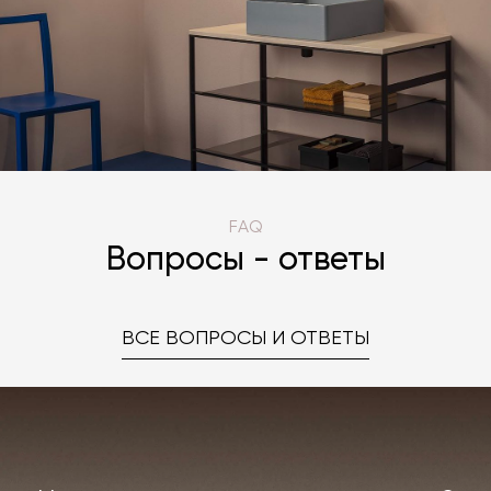
FAQ
Вопросы - ответы
ВСЕ ВОПРОСЫ И ОТВЕТЫ