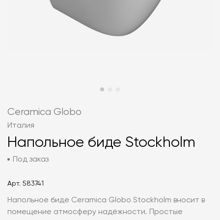
Ceramica Globo
Италия
Напольное биде Stockholm
Под заказ
Арт.
583741
Напольное биде Ceramica Globo Stockholm вносит в
помещение атмосферу надёжности. Простые