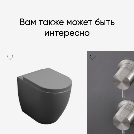
Вам также может быть
интересно