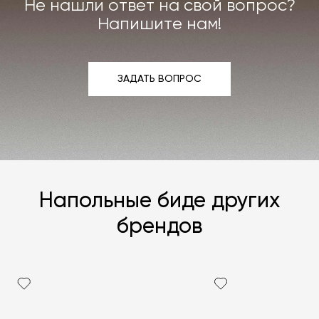
Не нашли ответ на свой вопрос?
Напишите нам!
ЗАДАТЬ ВОПРОС
ЗАДАТЬ ВОПРОС
Напольные биде других
брендов