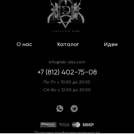
О нас
Каталог
Идеи
info@lab-des.com
+7 (812) 402-75-08
Пн-Пт с 10:00 до 20:00
Сб-Вс с 12:00 до 20:00
Политика конфиденциальности