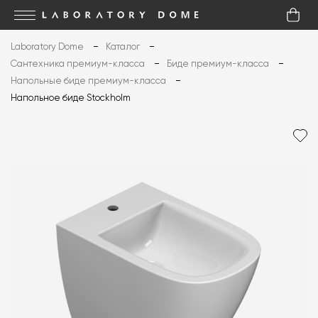
Laboratory Dome
Каталог
Сантехника премиум-класса
Биде премиум-класса
Напольные биде премиум-класса
Напольное биде Stockholm