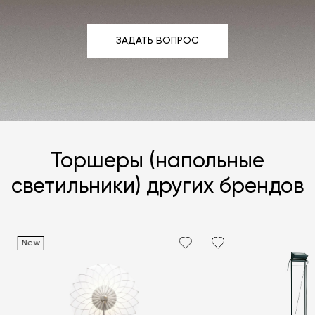
ЗАДАТЬ ВОПРОС
ЗАДАТЬ ВОПРОС
Торшеры (напольные
светильники) других брендов
New