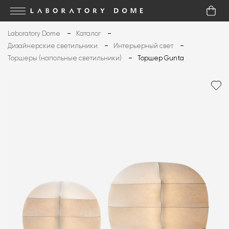
Laboratory Dome
Каталог
Дизайнерские светильники
Интерьерный свет
Торшеры (напольные светильники)
Торшер Gunta