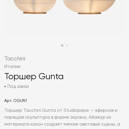
Tacchini
Италия
Торшер Gunta
Под заказ
Арт.
OGUN1
Торшер Tacchini Gunta от Studiopepe — эфирная и
парящая скульптура в форме экрана. Абажур из
материала кокон создает мягкие световые сцены, а