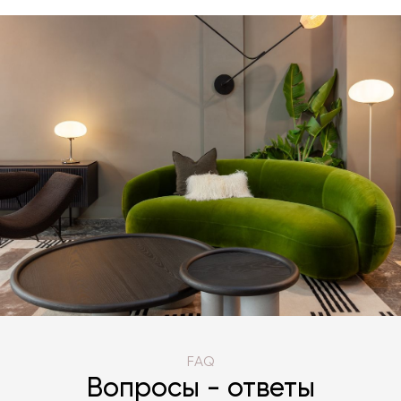
FAQ
Вопросы - ответы