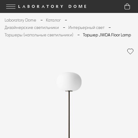
Laboratory Dome
Каталог
Дизайнерские светильники
Интерьерный свет
Торшеры (напольные светильники)
Торшер JWDA Floor Lamp