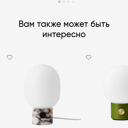
Вам также может быть
интересно