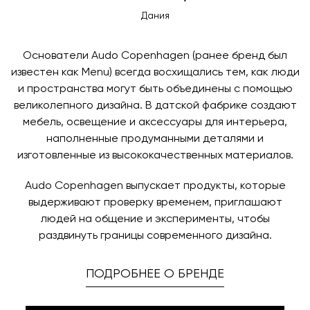
Дания
Основатели Audo Copenhagen (ранее бренд был
известен как Menu) всегда восхищались тем, как люди
и пространства могут быть объединены с помощью
великолепного дизайна. В датской фабрике создают
мебель, освещение и аксессуары для интерьера,
наполненные продуманными деталями и
изготовленные из высококачественных материалов.
Audo Copenhagen выпускает продукты, которые
выдерживают проверку временем, приглашают
людей на общение и эксперименты, чтобы
раздвинуть границы современного дизайна.
ПОДРОБНЕЕ О БРЕНДЕ