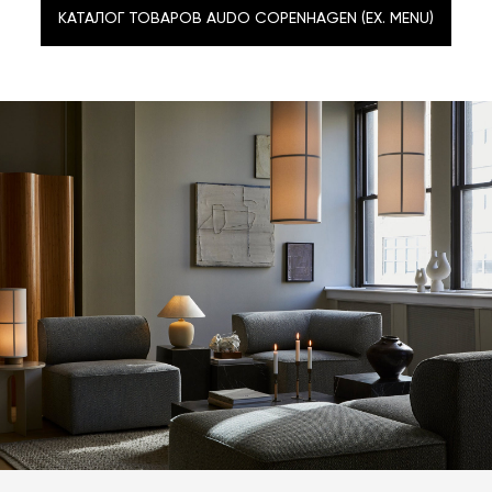
КАТАЛОГ ТОВАРОВ AUDO COPENHAGEN (EX. MENU)
КАТАЛОГ ТОВАРОВ AUDO COPENHAGEN (EX. MENU)