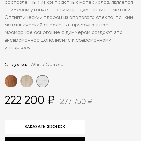
составленный из контрастных материалов, является
примером утончённости и продуманной геометрии.
Эллиптический плафон из опалового стекла, тонкий
металлический стержень и прямоугольное
мраморное основание с диммером создают это
вневременное дополнение к современному
интерьеру.
Отделка:
White Carrera
222 200 ₽
277 750 ₽
ЗАКАЗАТЬ ЗВОНОК