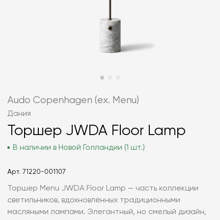
Audo Copenhagen (ex. Menu)
Дания
Торшер JWDA Floor Lamp
В наличии в Новой Голландии (1 шт.)
Арт.
71220-001107
Торшер Menu JWDA Floor Lamp — часть коллекции
светильников, вдохновлённых традиционными
масляными лампами. Элегантный, но смелый дизайн,