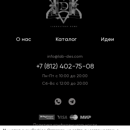
О нас
Каталог
Идеи
info@lab-des.com
+7 (812) 402-75-08
Пн-Пт с 10:00 до 20:00
Сб-Вс с 12:00 до 20:00
Политика конфиденциальности