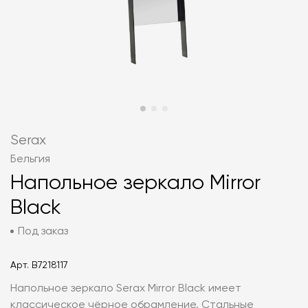
Serax
Бельгия
Напольное зеркало Mirror
Black
Под заказ
Арт.
B7218117
Напольное зеркало Serax Mirror Black имеет
классическое чёрное обрамление. Стальные