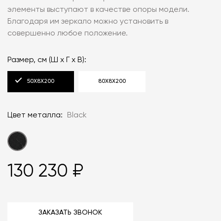
элементы выступают в качестве опоры модели.
Благодаря им зеркало можно установить в
совершенно любое положение.
Размер, см (Ш x Г x В):
50Х8Х200
80Х8Х200
Цвет металла:
Black
130 230 ₽
ЗАКАЗАТЬ ЗВОНОК