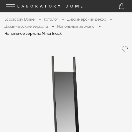
Laboratory Dome
Каталог
Дизайнерский декор
Дизайнерские зеркала
Напольные зеркала
Напольное зеркало Mirror Black