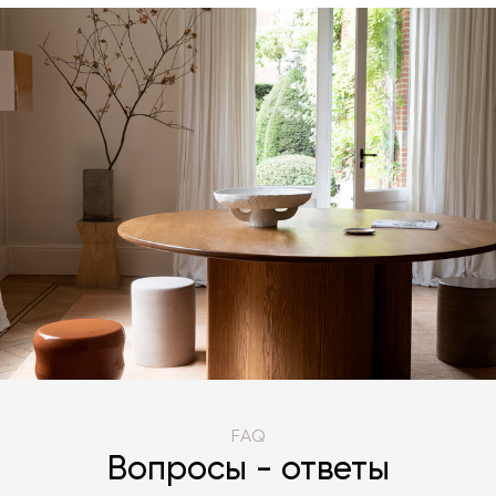
FAQ
Вопросы - ответы