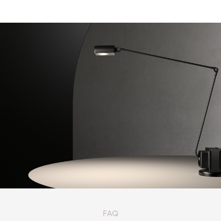
КАТАЛОГ ТОВАРОВ LUMINA
FAQ