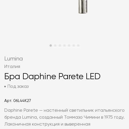
Lumina
Италия
Бра Daphine Parete LED
Под заказ
Арт.
06L44K27
Daphine Parete — настенный светильник итальянского
бренда Lumina, созданный Томмазо Чимини в 1975 году.
Лаконичная конструкция и выверенная