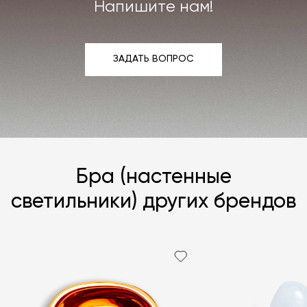
Напишите нам!
ЗАДАТЬ ВОПРОС
ЗАДАТЬ ВОПРОС
Бра (настенные
светильники) других брендов