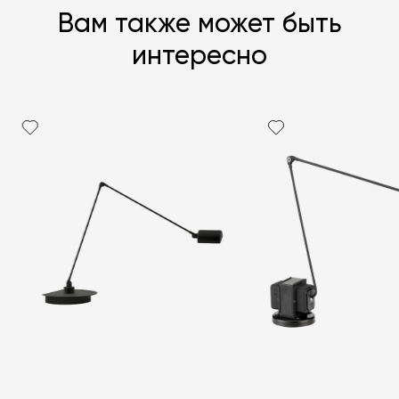
Вам также может быть
интересно