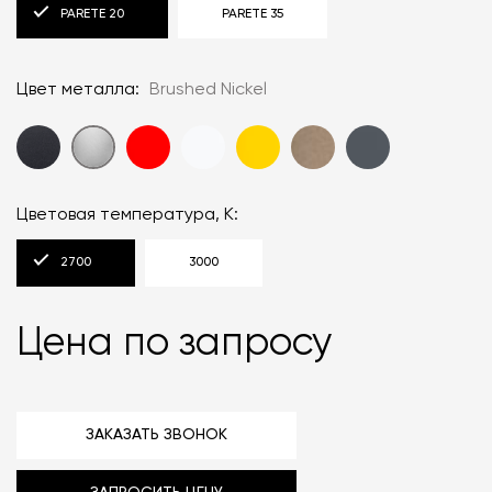
PARETE 20
PARETE 35
Цвет металла:
Brushed Nickel
Цветовая температура, К:
2700
3000
Цена по запросу
ЗАКАЗАТЬ ЗВОНОК