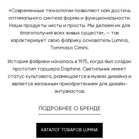
«Современные технологии позволяют нам достичь
оптимального синтеза формы и функциональности.
Наши продукты чисты и просты. Мы делаем их для
благополучия всех живых существ», — так
характеризует свою фабрику основатель Lumina,
Tommaso Cimini.
История фабрики началась в 1975, когда был создан
прототип торшера Daphine. Светильник имеет
статус культового, размещается в музеях дизайна и
является желанным приобретением для дизайн-
энтузиастов.
ПОДРОБНЕЕ О БРЕНДЕ
КАТАЛОГ ТОВАРОВ LUMINA