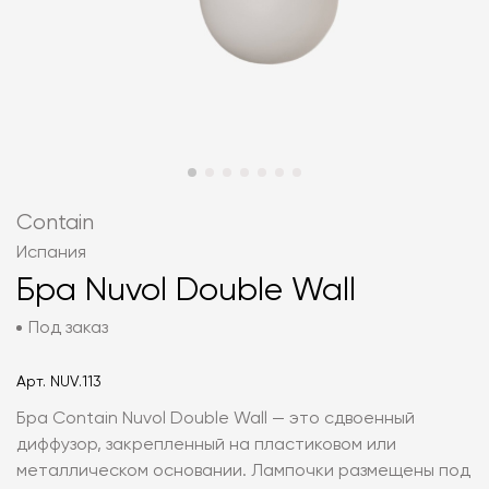
Contain
Испания
Бра Nuvol Double Wall
Под заказ
Арт.
NUV.113
Бра Contain Nuvol Double Wall — это сдвоенный
диффузор, закрепленный на пластиковом или
металлическом основании. Лампочки размещены под