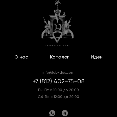
О нас
Каталог
Идеи
info@lab-des.com
+7 (812) 402-75-08
Пн-Пт с 10:00 до 20:00
Сб-Вс с 12:00 до 20:00