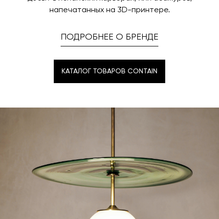
напечатанных на 3D-принтере.
ПОДРОБНЕЕ О БРЕНДЕ
КАТАЛОГ ТОВАРОВ CONTAIN
КАТАЛОГ ТОВАРОВ CONTAIN