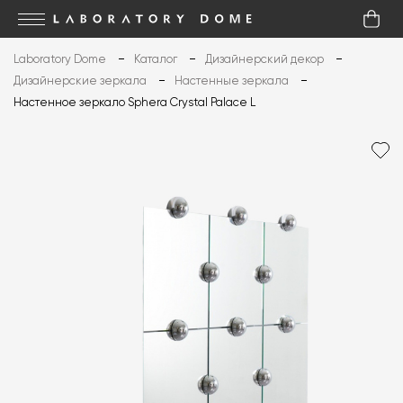
Laboratory Dome
Каталог
Дизайнерский декор
Дизайнерские зеркала
Настенные зеркала
Настенное зеркало Sphera Crystal Palace L