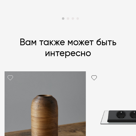
Вам также может быть
интересно