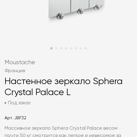
Moustache
Франция
Настенное зеркало Sphera
Crystal Palace L
Под заказ
Арт.
JBF32
Массивное зеркало Sphera Crystal Palace весом
почти 50 кг смотрится как легкое и невесомое за