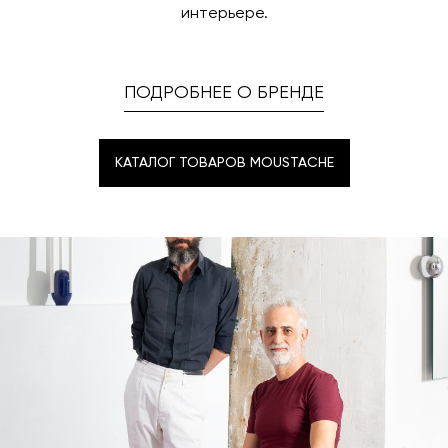
интерьере.
ПОДРОБНЕЕ О БРЕНДЕ
КАТАЛОГ ТОВАРОВ MOUSTACHE
КАТАЛОГ ТОВАРОВ MOUSTACHE