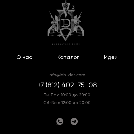
О нас
Каталог
Идеи
info@lab-des.com
+7 (812) 402-75-08
Пн-Пт с 10:00 до 20:00
Сб-Вс с 12:00 до 20:00