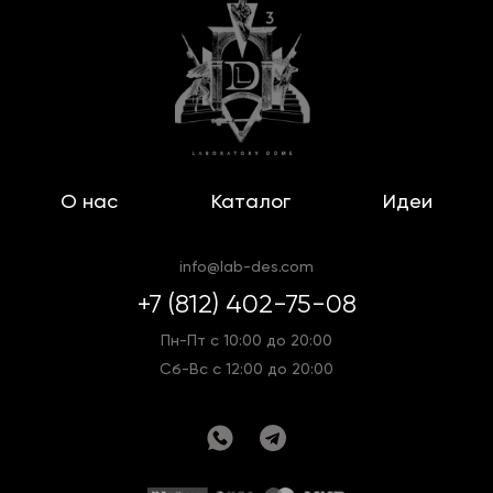
О нас
Каталог
Идеи
info@lab-des.com
+7 (812) 402-75-08
Пн-Пт с 10:00 до 20:00
Сб-Вс с 12:00 до 20:00