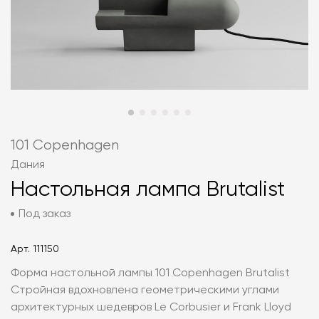
101 Copenhagen
Дания
Настольная лампа Brutalist
Под заказ
Арт.
111150
Форма настольной лампы 101 Copenhagen Brutalist
Стройная вдохновлена геометрическими углами
архитектурных шедевров Le Corbusier и Frank Lloyd