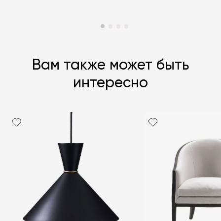
Вам также может быть
интересно