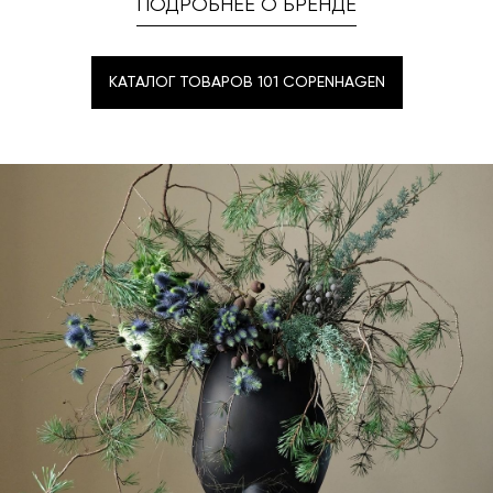
ПОДРОБНЕЕ О БРЕНДЕ
КАТАЛОГ ТОВАРОВ 101 COPENHAGEN
КАТАЛОГ ТОВАРОВ 101 COPENHAGEN