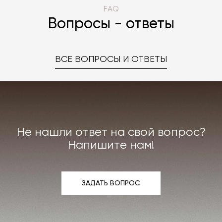
FAQ
Вопросы - ответы
ВСЕ ВОПРОСЫ И ОТВЕТЫ
Не нашли ответ на свой вопрос?
Напишите нам!
ЗАДАТЬ ВОПРОС
ЗАДАТЬ ВОПРОС