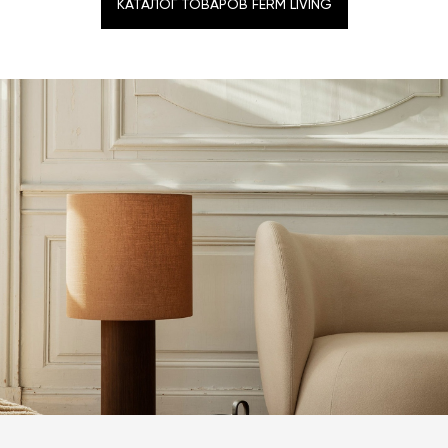
КАТАЛОГ ТОВАРОВ FERM LIVING
КАТАЛОГ ТОВАРОВ FERM LIVING