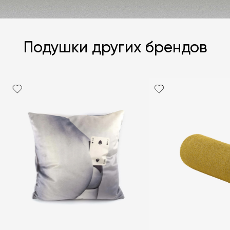
Подушки других брендов
Я согласен с
политикой персональных данных