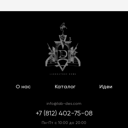
О нас
Каталог
Идеи
info@lab-des.com
+7 (812) 402-75-08
Пн-Пт с 10:00 до 20:00