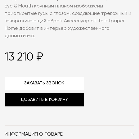
Eye & Mouth крупным планом изображены
приоткрытые губы с глазом, создающие тревожный и
завораживающий образ. Аксессуар от Toiletpaper
Home добавит в интерьер художественного
драматизма.
13 210 ₽
ЗАКАЗАТЬ ЗВОНОК
ДОБАВИТЬ В КОРЗИНУ
ИНФОРМАЦИЯ О ТОВАРЕ