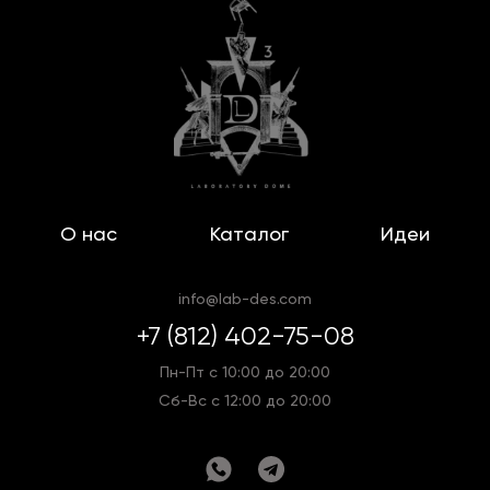
О нас
Каталог
Идеи
info@lab-des.com
+7 (812) 402-75-08
Пн-Пт с 10:00 до 20:00
Сб-Вс с 12:00 до 20:00