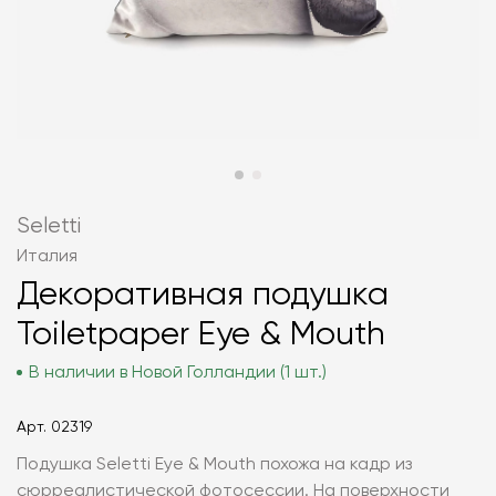
Seletti
Италия
Декоративная подушка
Toiletpaper Eye & Mouth
В наличии в Новой Голландии (1 шт.)
Арт.
02319
Подушка Seletti Eye & Mouth похожа на кадр из
сюрреалистической фотосессии. На поверхности