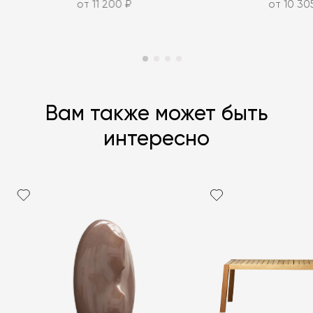
от 11 200 ₽
от 10 30
Вам также может быть
интересно