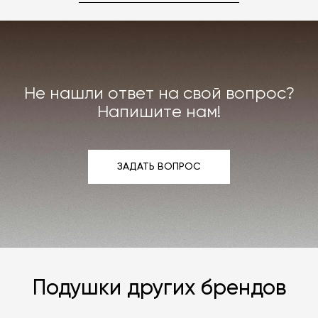
Не нашли ответ на свой вопрос?
Напишите нам!
ЗАДАТЬ ВОПРОС
ЗАДАТЬ ВОПРОС
Подушки других брендов