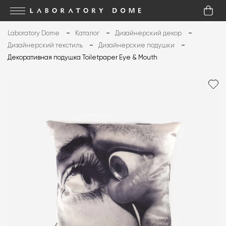
Laboratory Dome
Каталог
Дизайнерский декор
Дизайнерский текстиль
Дизайнерские подушки
Декоративная подушка Toiletpaper Eye & Mouth