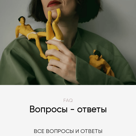
FAQ
Вопросы - ответы
ВСЕ ВОПРОСЫ И ОТВЕТЫ