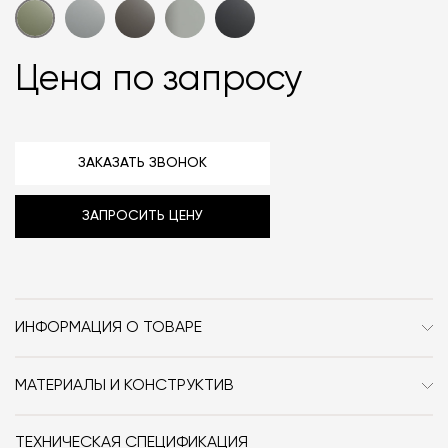
Цена по запросу
ЗАКАЗАТЬ ЗВОНОК
ЗАПРОСИТЬ ЦЕНУ
ИНФОРМАЦИЯ О ТОВАРЕ
Бренд
Cielo
МАТЕРИАЛЫ И КОНСТРУКТИВ
Стиль
Современный / Сканди /
Керамика, покрытая эмалью.
Минимализм
ТЕХНИЧЕСКАЯ СПЕЦИФИКАЦИЯ