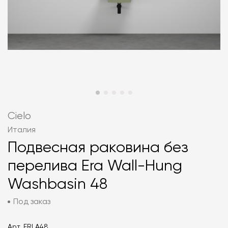
Cielo
Италия
Подвесная раковина без
перелива Era Wall-Hung
Washbasin 48
Под заказ
Арт.
ERLA48