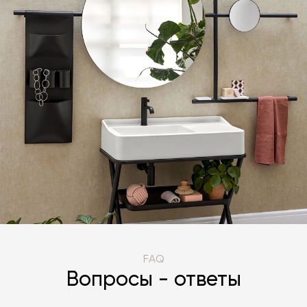
FAQ
Вопросы - ответы