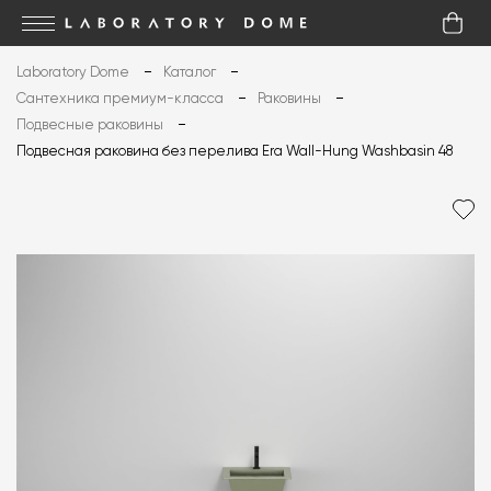
Laboratory Dome
Каталог
Сантехника премиум-класса
Раковины
Подвесные раковины
Подвесная раковина без перелива Era Wall-Hung Washbasin 48