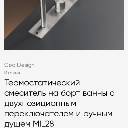
Cea Design
Италия
Термостатический
смеситель на борт ванны с
двухпозиционным
переключателем и ручным
душем MIL28