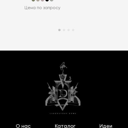
Цена по запросу
О нас
Каталог
Идеи