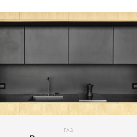
КАТАЛОГ ТОВАРОВ CEA DESIGN
FAQ