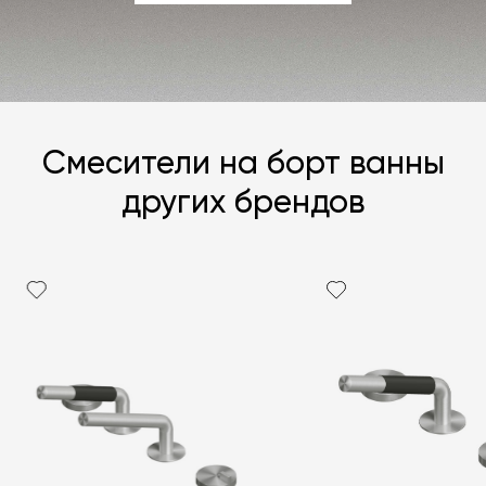
ЗАДАТЬ ВОПРОС
Смесители на борт ванны
других брендов