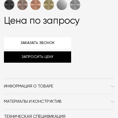
Цена по запросу
ЗАКАЗАТЬ ЗВОНОК
ЗАПРОСИТЬ ЦЕНУ
ИНФОРМАЦИЯ О ТОВАРЕ
Бренд
Cea Design
МАТЕРИАЛЫ И КОНСТРУКТИВ
Стиль
Современный /
Нержавеющая сталь AISI 316L.
Минимализм
ТЕХНИЧЕСКАЯ СПЕЦИФИКАЦИЯ