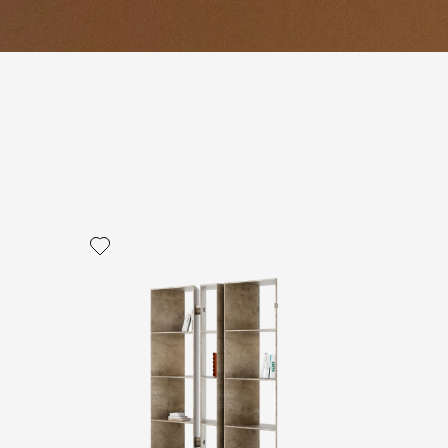
политикой персональных данных
ОПРОС
ОПРОС