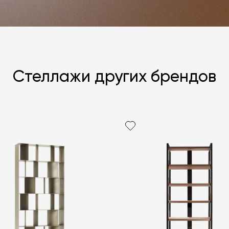
Стеллажи других брендов
Я согласен с
ЗАДАТЬ В
ЗАДАТЬ В