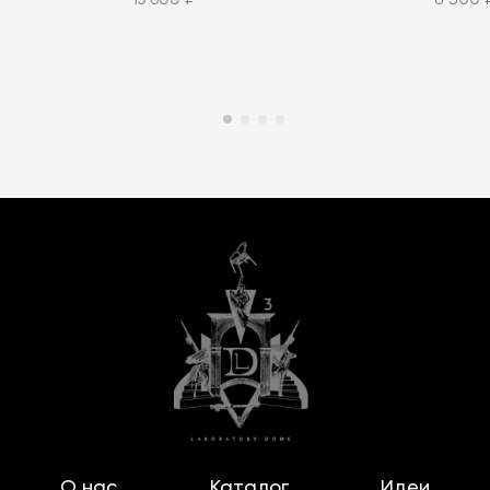
О нас
Каталог
Идеи