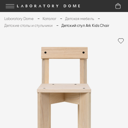
Laboratory Dome
Каталог
Детская мебель
Детские столы и стульчики
Детский стул Ark Kids Chair