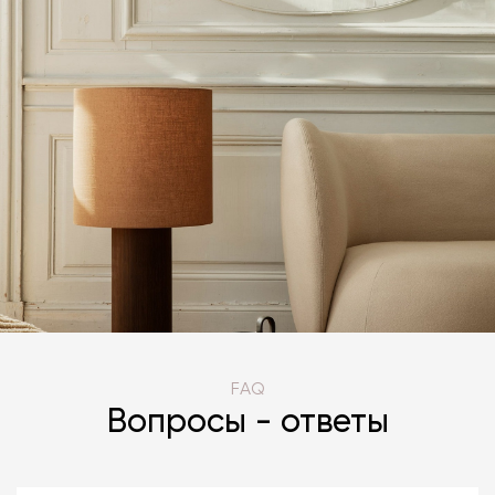
FAQ
Вопросы - ответы