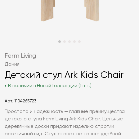
Ferm Living
Дания
Детский стул Ark Kids Chair
В наличии в Новой Голландии (1 шт.)
Арт.
1104265723
Простота и надёжность — главные преимущества
детского стула Ferm Living Ark Kids Chair. Цельные
деревянные доски придают изделию строгий
аскетичный вид. Стул станет не только удобной