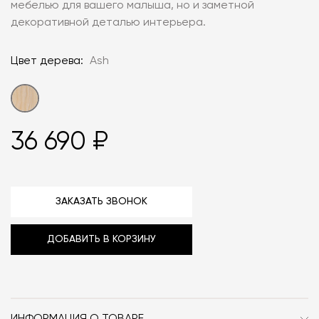
мебелью для вашего малыша, но и заметной
декоративной деталью интерьера.
Цвет дерева:
Ash
36 690 ₽
ЗАКАЗАТЬ ЗВОНОК
ДОБАВИТЬ В КОРЗИНУ