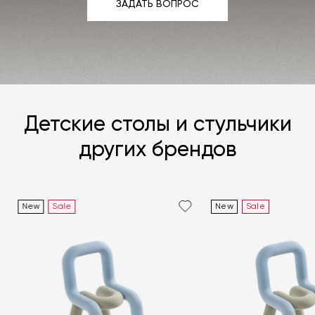
ЗАДАТЬ ВОПРОС
ЗАДАТЬ ВОПРОС
Детские столы и стульчики
других брендов
New
Sale
New
Sale