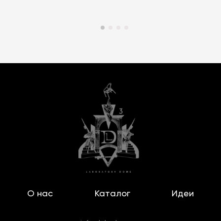
О нас
Каталог
Идеи