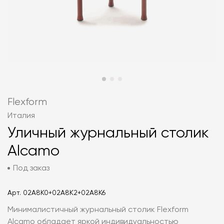
Flexform
Италия
Уличный журнальный столик
Alcamo
Под заказ
Арт.
02A8K0+02A8K2+02A8K6
Минималистичный журнальный столик Flexform
Alcamo обладает яркой индивидуальностью