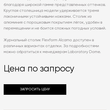
благодаря широкой гамме представленных оттенков.
Круглая столешница модели удерживается тремя
лаконичными устойчивыми ножками. Столик из
алюминия с порошковым покрытием лёгок, удобен в
перемещении и не боится сложных погодных условий.
Журнальный столик Flexform Alcamo доступен в
различных вариантах отделки. За подробностями
можно обратиться к менеджерам Laboratory Dome.
Цена по запросу
ЗАПРОСИТЬ ЦЕНУ