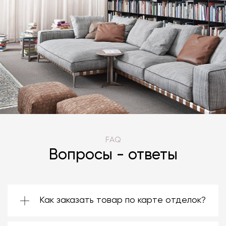
FAQ
Вопросы - ответы
Как заказать товар по карте отделок?
Зачастую производители предоставляют