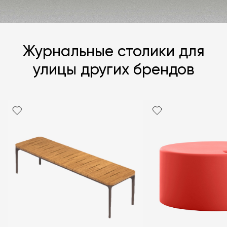
Журнальные столики для
улицы других брендов
Я согласен с
политикой персональных данных