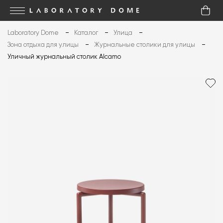
Laboratory Dome
Каталог
Улица
Зона отдыха для улицы
Журнальные столики для улицы
Уличный журнальный столик Alcamo