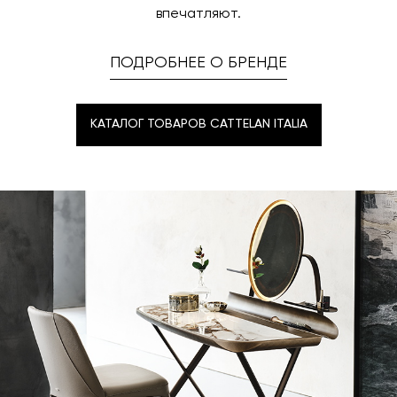
впечатляют.
ПОДРОБНЕЕ О БРЕНДЕ
КАТАЛОГ ТОВАРОВ CATTELAN ITALIA
КАТАЛОГ ТОВАРОВ CATTELAN ITALIA