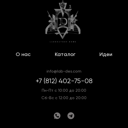
О нас
Каталог
Идеи
info@lab-des.com
+7 (812) 402-75-08
Пн-Пт с 10:00 до 20:00
Сб-Вс с 12:00 до 20:00