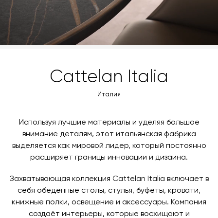
Cattelan Italia
Италия
Используя лучшие материалы и уделяя большое
внимание деталям, этот итальянская фабрика
выделяется как мировой лидер, который постоянно
расширяет границы инноваций и дизайна.
Захватывающая коллекция Cattelan Italia включает в
себя обеденные столы, стулья, буфеты, кровати,
книжные полки, освещение и аксессуары. Компания
создаёт интерьеры, которые восхищают и