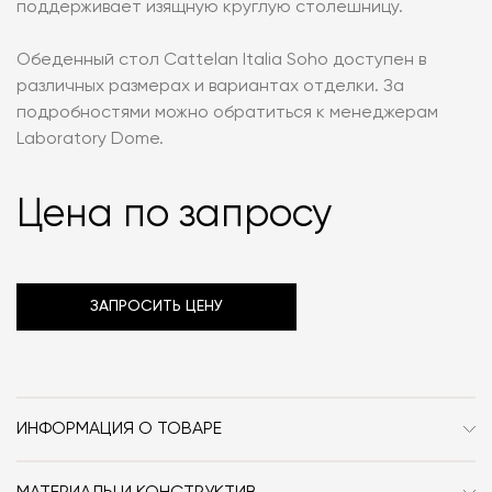
поддерживает изящную круглую столешницу.
Обеденный стол Cattelan Italia Soho доступен в
различных размерах и вариантах отделки. За
подробностями можно обратиться к менеджерам
Laboratory Dome.
Цена по запросу
ЗАПРОСИТЬ ЦЕНУ
ИНФОРМАЦИЯ О ТОВАРЕ
Бренд
Cattelan Italia