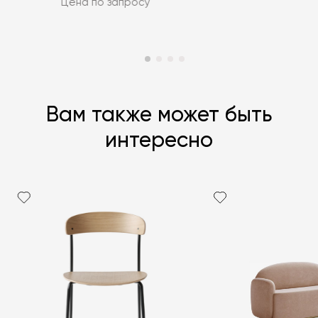
Цена по запросу
Вам также может быть
интересно