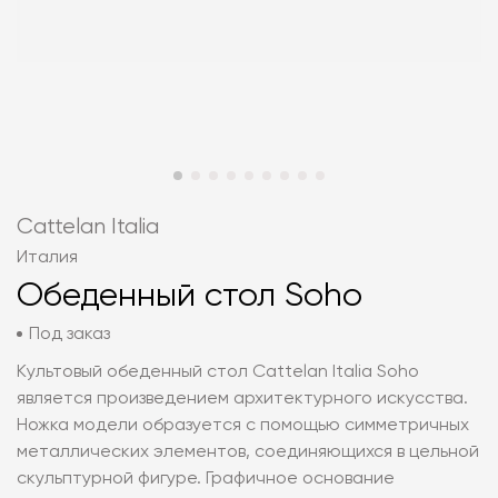
Cattelan Italia
Италия
Обеденный стол Soho
Под заказ
Культовый обеденный стол Cattelan Italia Soho
является произведением архитектурного искусства.
Ножка модели образуется с помощью симметричных
металлических элементов, соединяющихся в цельной
скульптурной фигуре. Графичное основание