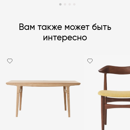
Вам также может быть
интересно