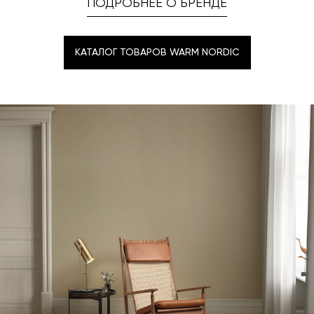
ПОДРОБНЕЕ О БРЕНДЕ
КАТАЛОГ ТОВАРОВ WARM NORDIC
КАТАЛОГ ТОВАРОВ WARM NORDIC