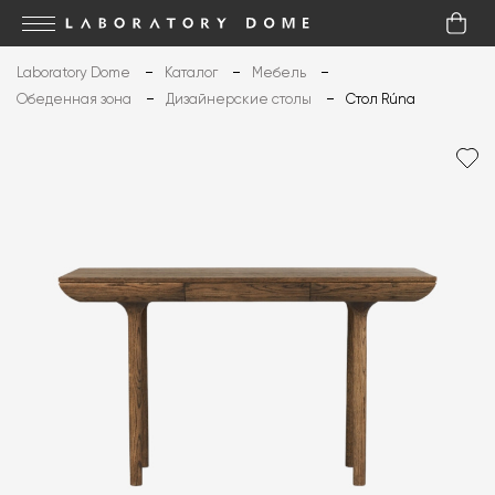
Laboratory Dome
Каталог
Мебель
Обеденная зона
Дизайнерские столы
Стол Rúna