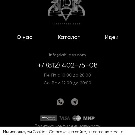
О нас
Каталог
Идеи
info@lab-des.com
+7 (812) 402-75-08
Пн-Пт с 10:00 до 20:00
Сб-Вс с 12:00 до 20:00
Политика конфиденциальности
Мы используем Cookies. Оставаясь на сайте, вы соглашаетесь с
Оферта
Карта сайта