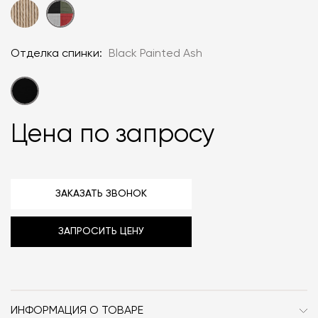
Отделка спинки:
Black Painted Ash
Цена по запросу
ЗАКАЗАТЬ ЗВОНОК
ЗАПРОСИТЬ ЦЕНУ
ИНФОРМАЦИЯ О ТОВАРЕ