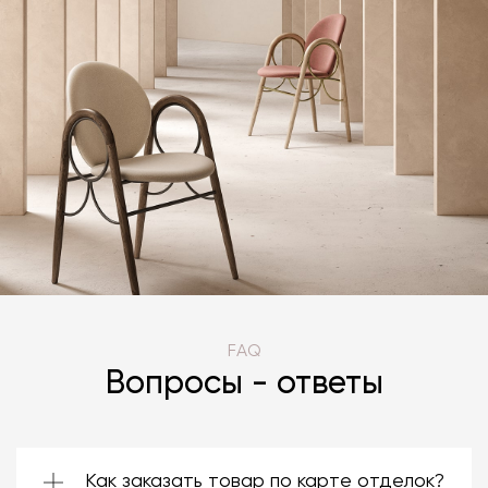
FAQ
Вопросы - ответы
Как заказать товар по карте отделок?