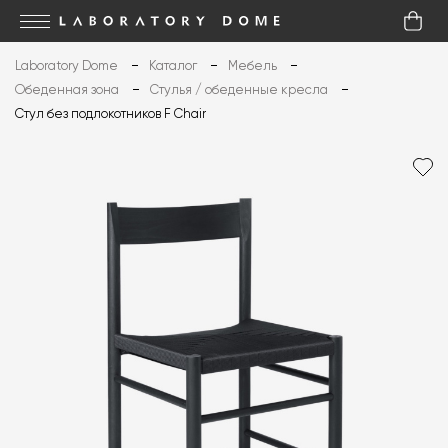
Laboratory Dome
Каталог
Мебель
Обеденная зона
Стулья / обеденные кресла
Стул без подлокотников F Chair