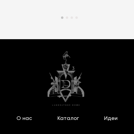
О нас
Каталог
Идеи