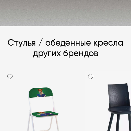
ЗАДАТЬ ВОПРОС
Стулья / обеденные кресла
других брендов