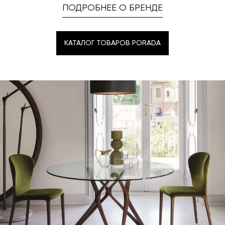
ПОДРОБНЕЕ О БРЕНДЕ
КАТАЛОГ ТОВАРОВ PORADA
КАТАЛОГ ТОВАРОВ PORADA