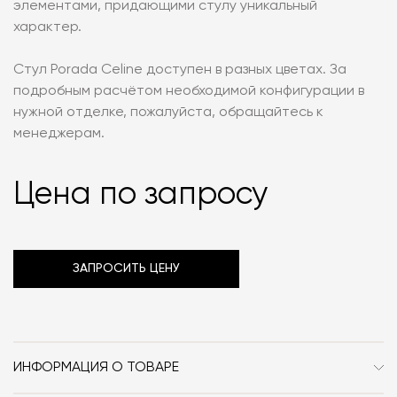
элементами, придающими стулу уникальный
характер.
Стул Porada Celine доступен в разных цветах. За
подробным расчётом необходимой конфигурации в
нужной отделке, пожалуйста, обращайтесь к
менеджерам.
Цена по запросу
ЗАПРОСИТЬ ЦЕНУ
ИНФОРМАЦИЯ О ТОВАРЕ
Бренд
Porada