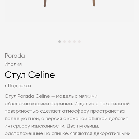
Porada
Италия
Стул Celine
Под заказ
Стул Porada Celine — модель с мягкими
обволакивающими формами. Изделие с текстильной
поверхностью сделает атмосферу пространства
более уютной, а версия с кожаной обивкой добавит
интерьеру изысканности. Две пуговицы,
расположенные на спинке, являются декоративными