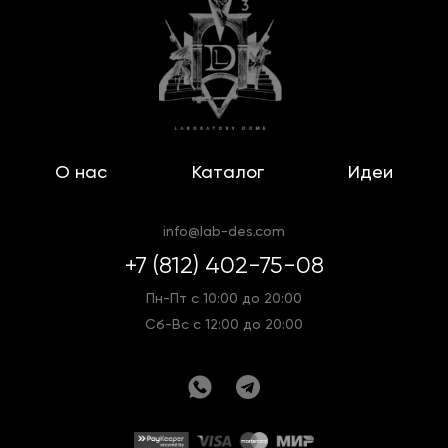
О нас
Каталог
Идеи
info@lab-des.com
+7 (812) 402-75-08
Пн-Пт с 10:00 до 20:00
Сб-Вс с 12:00 до 20:00