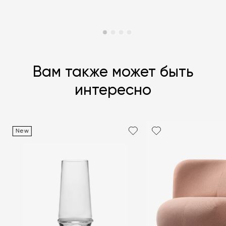
Вам также может быть
интересно
New