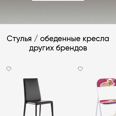
ЗАДАТЬ ВОПРОС
Стулья / обеденные кресла
других брендов