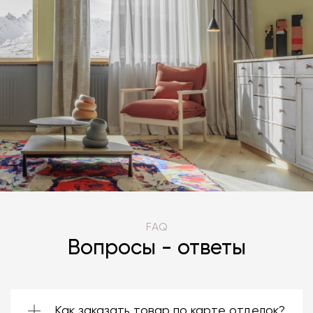
FAQ
Вопросы - ответы
Как заказать товар по карте отделок?