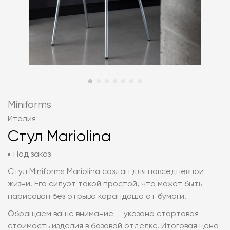
Miniforms
Италия
Стул Mariolina
Под заказ
Стул Miniforms Mariolina создан для повседневной
жизни. Его силуэт такой простой, что может быть
нарисован без отрыва карандаша от бумаги.
Обращаем ваше внимание — указана стартовая
стоимость изделия в базовой отделке. Итоговая цена