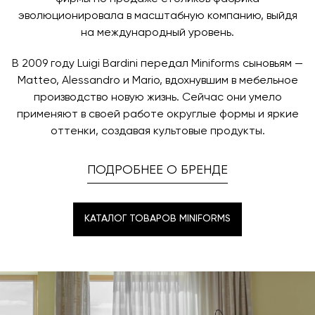
эволюционировала в масштабную компанию, выйдя
на международный уровень.
В 2009 году Luigi Bardini передал Miniforms сыновьям —
Matteo, Alessandro и Mario, вдохнувшим в мебельное
производство новую жизнь. Сейчас они умело
применяют в своей работе округлые формы и яркие
оттенки, создавая культовые продукты.
ПОДРОБНЕЕ О БРЕНДЕ
КАТАЛОГ ТОВАРОВ MINIFORMS
КАТАЛОГ ТОВАРОВ MINIFORMS