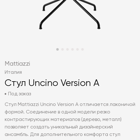
Mattiazzi
Италия
Стул Uncino Version A
Под заказ
Стул Mattiazzi Uncino Version A отличается лаконичой
формой. Соединение в одной модели резко
контрастирующих материалов (дерево, металл)
позволяет создать уникальный дизайнерский
ансамбль. Для дополнительного комфорта стул