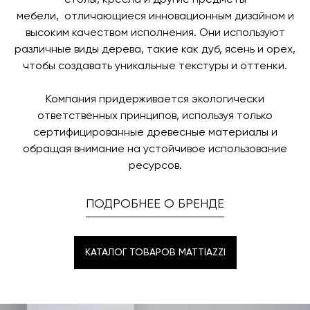
столы, кресла и другие предметы
мебели, отличающиеся инновационным дизайном и
высоким качеством исполнения. Они используют
различные виды дерева, такие как дуб, ясень и орех,
чтобы создавать уникальные текстуры и оттенки.
Компания придерживается экологически
ответственных принципов, используя только
сертифицированные древесные материалы и
обращая внимание на устойчивое использование
ресурсов.
ПОДРОБНЕЕ О БРЕНДЕ
КАТАЛОГ ТОВАРОВ MATTIAZZI
КАТАЛОГ ТОВАРОВ MATTIAZZI