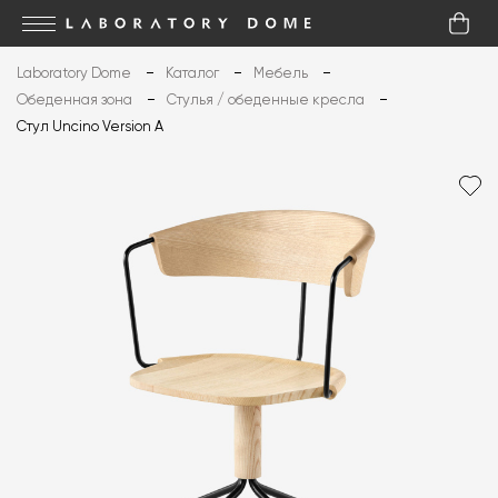
Laboratory Dome
Каталог
Мебель
Обеденная зона
Стулья / обеденные кресла
Стул Uncino Version A