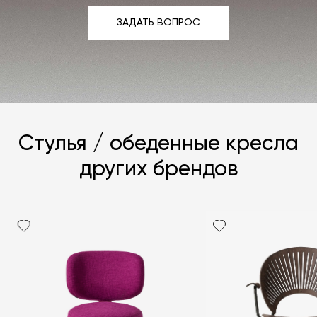
ЗАДАТЬ ВОПРОС
ЗАДАТЬ ВОПРОС
Стулья / обеденные кресла
других брендов