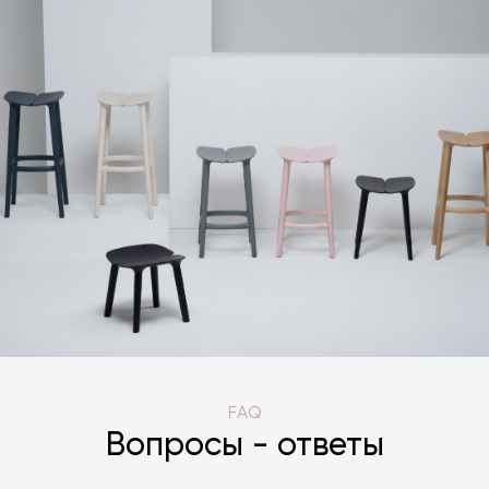
FAQ
Вопросы - ответы