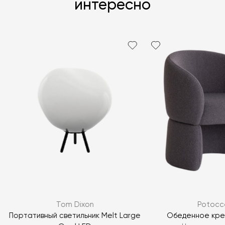
интересно
Tom Dixon
Potocc
Портативный светильник Melt Large
Обеденное кре