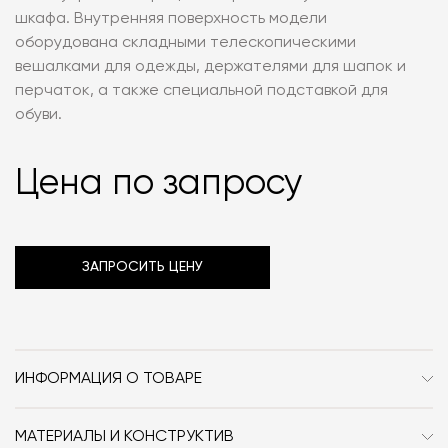
шкафа. Внутренняя поверхность модели
оборудована складными телескопическими
вешалками для одежды, держателями для шапок и
перчаток, а также специальной подставкой для
обуви.
Цена по запросу
ЗАПРОСИТЬ ЦЕНУ
ИНФОРМАЦИЯ О ТОВАРЕ
Бренд
ASKO
МАТЕРИАЛЫ И КОНСТРУКТИВ
Форма
прямоугольник