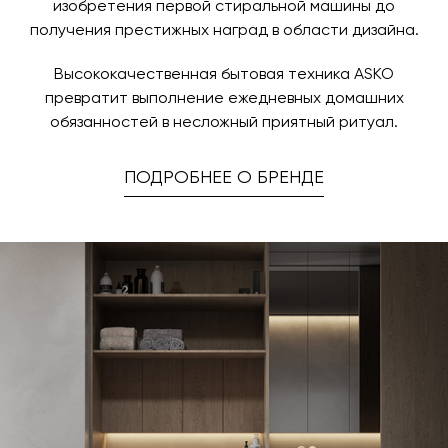
изобретения первой стиральной машины до
получения престижных наград в области дизайна.
Высококачественная бытовая техника ASKO
превратит выполнение ежедневных домашних
обязанностей в несложный приятный ритуал.
ПОДРОБНЕЕ О БРЕНДЕ