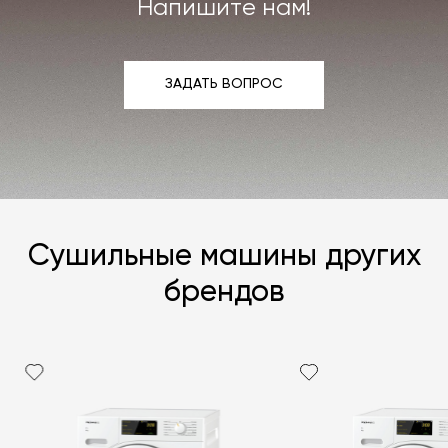
Напишите нам!
ЗАДАТЬ ВОПРОС
ЗАДАТЬ ВОПРОС
Сушильные машины других
брендов