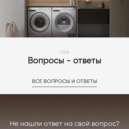
FAQ
Вопросы - ответы
ВСЕ ВОПРОСЫ И ОТВЕТЫ
Не нашли ответ на свой вопрос?