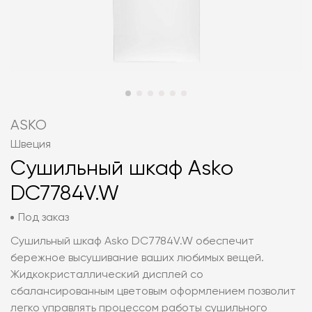
ASKO
Швеция
Cушильный шкаф Asko
DC7784V.W
Под заказ
Cушильный шкаф Asko DC7784V.W обеспечит
бережное высушивание ваших любимых вещей.
Жидкокристаллический дисплей со
сбалансированным цветовым оформлением позволит
легко управлять процессом работы сушильного