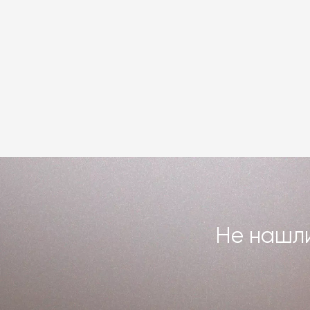
Не нашли