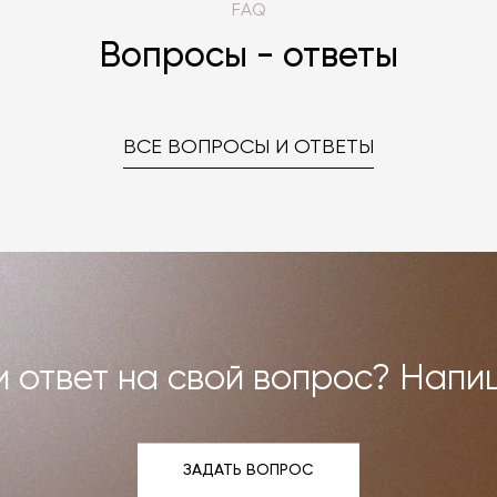
FAQ
Вопросы - ответы
ВСЕ ВОПРОСЫ И ОТВЕТЫ
 ответ на свой вопрос? Напи
ЗАДАТЬ ВОПРОС