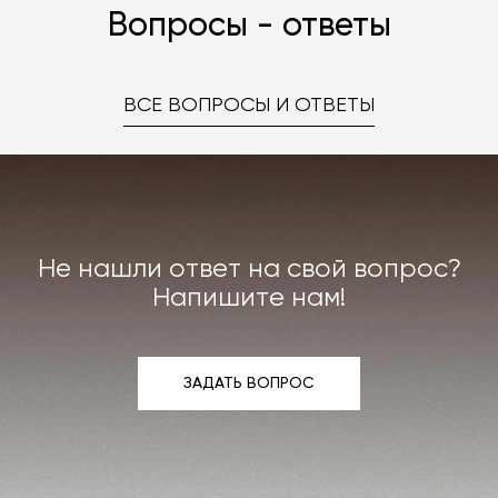
Вопросы - ответы
ВСЕ ВОПРОСЫ И ОТВЕТЫ
Не нашли ответ на свой вопрос?
Напишите нам!
ЗАДАТЬ ВОПРОС
ЗАДАТЬ ВОПРОС