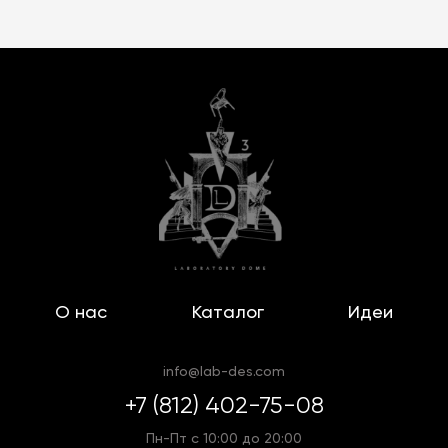
О нас
Каталог
Идеи
info@lab-des.com
+7 (812) 402-75-08
Пн-Пт с 10:00 до 20:00