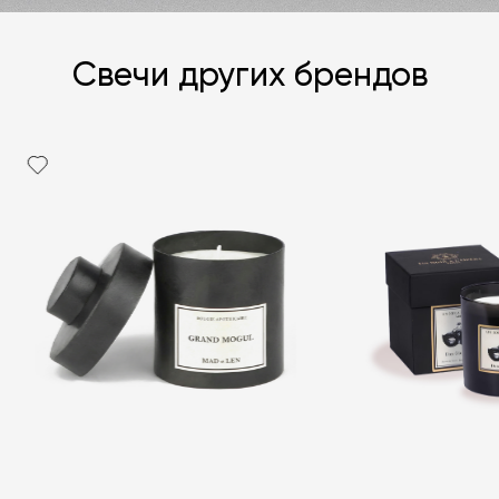
Свечи других брендов
Я согласен с
политикой персональных данных