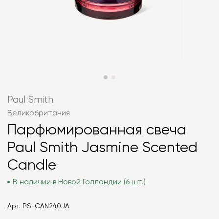
Paul Smith
Великобритания
Парфюмированная свеча
Paul Smith Jasmine Scented
Candle
В наличии в Новой Голландии (6 шт.)
Арт.
PS-CAN240JA