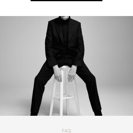
КАТАЛОГ ТОВАРОВ PAUL SMITH
FAQ