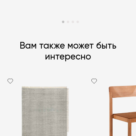
Вам также может быть
интересно