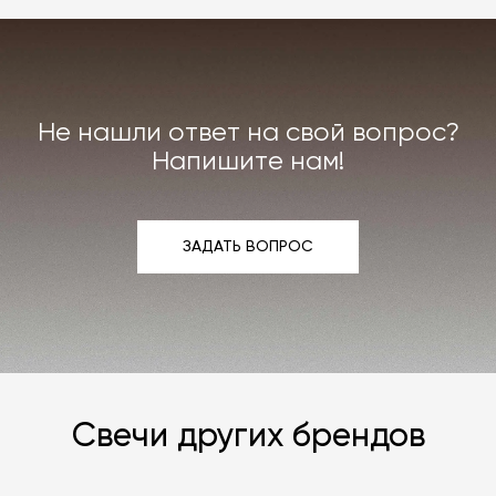
Не нашли ответ на свой вопрос?
Напишите нам!
ЗАДАТЬ ВОПРОС
ЗАДАТЬ ВОПРОС
Свечи других брендов