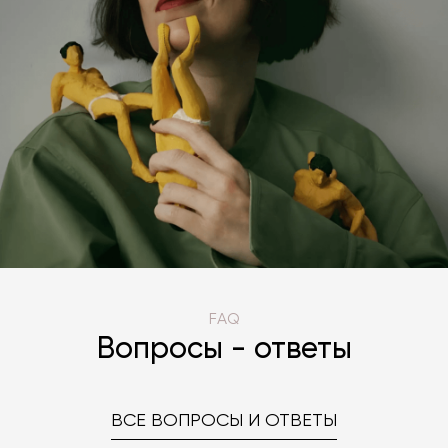
FAQ
Вопросы - ответы
ВСЕ ВОПРОСЫ И ОТВЕТЫ