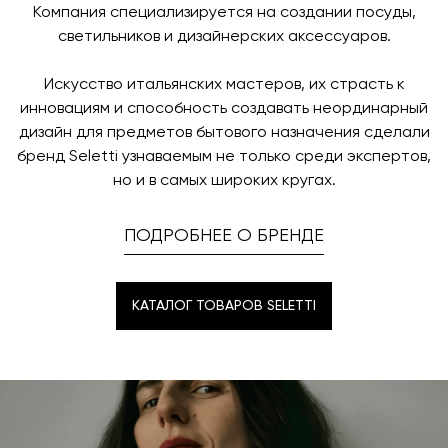
Компания специализируется на создании посуды,
светильников и дизайнерских аксессуаров.
Искусство итальянских мастеров, их страсть к
инновациям и способность создавать неординарный
дизайн для предметов бытового назначения сделали
бренд Seletti узнаваемым не только среди экспертов,
но и в самых широких кругах.
ПОДРОБНЕЕ О БРЕНДЕ
КАТАЛОГ ТОВАРОВ SELETTI
КАТАЛОГ ТОВАРОВ SELETTI