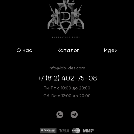
О нас
Каталог
Идеи
info@lab-des.com
+7 (812) 402-75-08
Пн-Пт с 10:00 до 20:00
Сб-Вс с 12:00 до 20:00