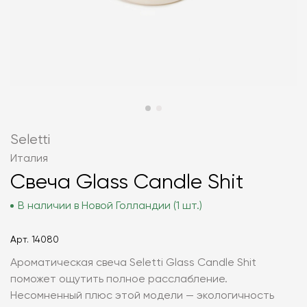
Seletti
Италия
Свеча Glass Candle Shit
В наличии в Новой Голландии (1 шт.)
Арт.
14080
Ароматическая свеча Seletti Glass Candle Shit
поможет ощутить полное расслабление.
Несомненный плюс этой модели — экологичность