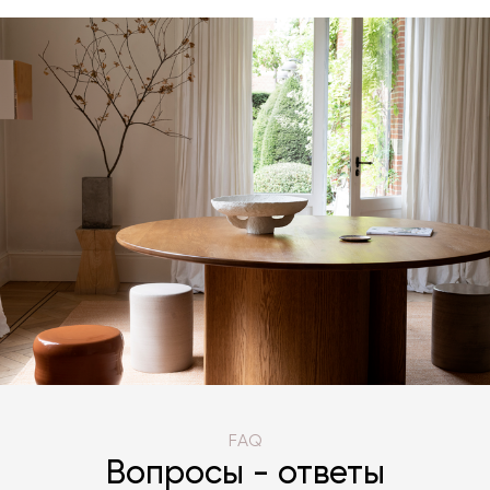
FAQ
Вопросы - ответы