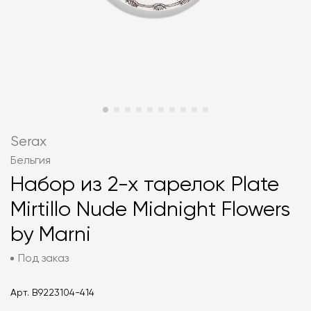
Serax
Бельгия
Набор из 2-х тарелок Plate
Mirtillo Nude Midnight Flowers
by Marni
Под заказ
Арт.
B9223104-414