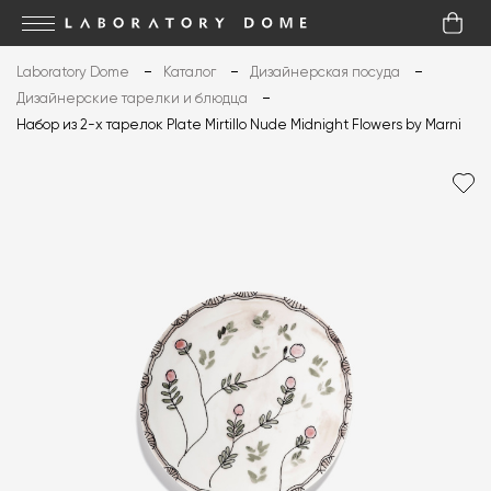
Laboratory Dome
Каталог
Дизайнерская посуда
Дизайнерские тарелки и блюдца
Набор из 2-х тарелок Plate Mirtillo Nude Midnight Flowers by Marni