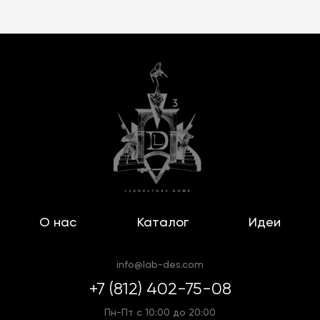
О нас
Каталог
Идеи
info@lab-des.com
+7 (812) 402-75-08
Пн-Пт с 10:00 до 20:00