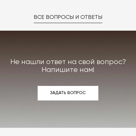
ВСЕ ВОПРОСЫ И ОТВЕТЫ
Не нашли ответ на свой вопрос?
Напишите нам!
ЗАДАТЬ ВОПРОС
ЗАДАТЬ ВОПРОС