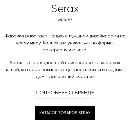
Serax
Бельгия
Фабрика работает только с лучшими дизайнерами по
всему миру. Коллекции уникальны по форме,
материалу и стилю.
Serax – это ежедневный поиск красоты, хороших
вещей, которые повышают ценность жизни и создают
дом, приносящий счастье.
ПОДРОБНЕЕ О БРЕНДЕ
КАТАЛОГ ТОВАРОВ SERAX
КАТАЛОГ ТОВАРОВ SERAX