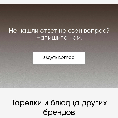
Не нашли ответ на свой вопрос?
Напишите нам!
ЗАДАТЬ ВОПРОС
ЗАДАТЬ ВОПРОС
Тарелки и блюдца других
брендов