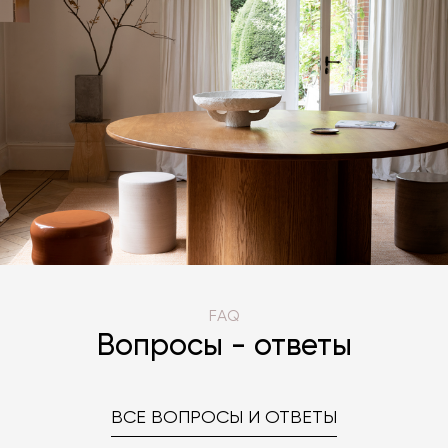
FAQ
Вопросы - ответы
ВСЕ ВОПРОСЫ И ОТВЕТЫ