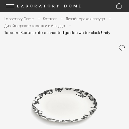
Laboratory Dome
Каталог
Дизайнерская посуда
Дизайнерские тарелки и блюдца
Тарелка Starter plate enchanted garden white-black Unity