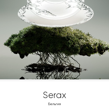
Serax
Бельгия