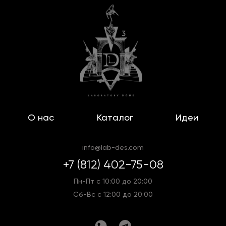
О нас
Каталог
Идеи
info@lab-des.com
+7 (812) 402-75-08
Пн-Пт с 10:00 до 20:00
Сб-Вс с 12:00 до 20:00