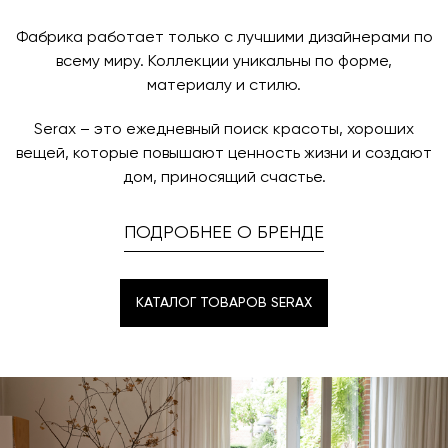
Фабрика работает только с лучшими дизайнерами по
всему миру. Коллекции уникальны по форме,
материалу и стилю.
Serax – это ежедневный поиск красоты, хороших
вещей, которые повышают ценность жизни и создают
дом, приносящий счастье.
ПОДРОБНЕЕ О БРЕНДЕ
КАТАЛОГ ТОВАРОВ SERAX
КАТАЛОГ ТОВАРОВ SERAX