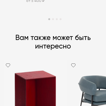
от 5 400 ₽
Вам также может быть
интересно