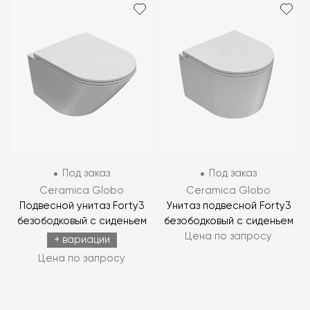
Под заказ
Под заказ
Ceramica Globo
Ceramica Globo
Подвесной унитаз Forty3
Унитаз подвесной Forty3
безободковый с сиденьем
безободковый с сиденьем
Цена по запросу
+ вариации
Цена по запросу