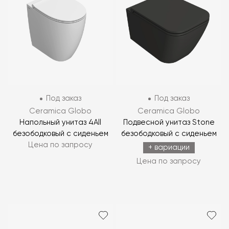
Под заказ
Под заказ
Ceramica Globo
Ceramica Globo
Напольный унитаз 4All
Подвесной унитаз Stone
безободковый с сиденьем
безободковый с сиденьем
Цена по запросу
+ вариации
Цена по запросу