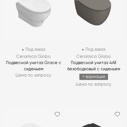
Под заказ
Под заказ
Ceramica Globo
Ceramica Globo
Подвесной унитаз Grace с
Подвесной унитаз 4All
сиденьем
безободковый с сиденьем
Цена по запросу
+ вариации
Цена по запросу