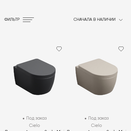
ФИЛЬТР
СНАЧАЛА В НАЛИЧИИ
Под заказ
Под заказ
Cielo
Cielo