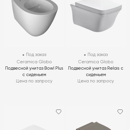
Под заказ
Под заказ
Ceramica Globo
Ceramica Globo
Подвесной унитаз Bowl Plus
Подвесной унитаз Relais с
с сиденьем
сиденьем
Цена по запросу
Цена по запросу