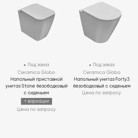
Под заказ
Под заказ
Ceramica Globo
Ceramica Globo
Напольный приставной
Напольный унитаз Forty3
унитаз Stone безободковый
безободковый с сиденьем
с сиденьем
Цена по запросу
+ вариации
Цена по запросу