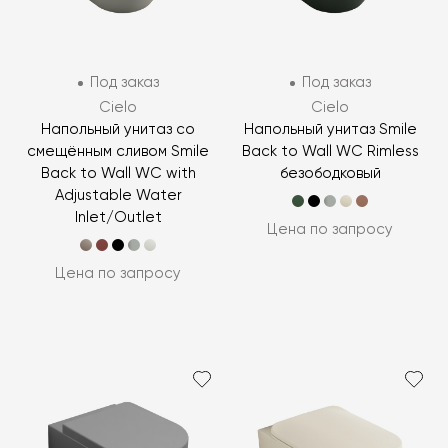
Под заказ
Под заказ
Cielo
Cielo
Напольный унитаз со
Напольный унитаз Smile
смещённым сливом Smile
Back to Wall WC Rimless
Back to Wall WC with
безободковый
Adjustable Water
Inlet/Outlet
Цена по запросу
Цена по запросу