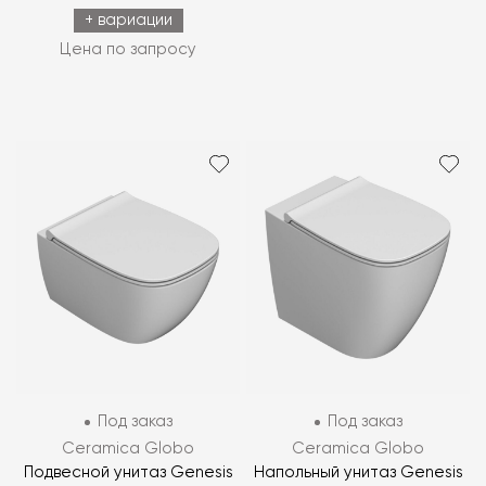
+ вариации
Цена по запросу
Под заказ
Под заказ
Ceramica Globo
Ceramica Globo
Подвесной унитаз Genesis
Напольный унитаз Genesis