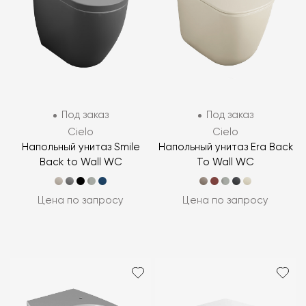
Под заказ
Под заказ
Cielo
Cielo
Напольный унитаз Smile
Напольный унитаз Era Back
Back to Wall WC
To Wall WC
Цена по запросу
Цена по запросу