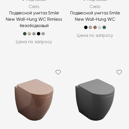
Cielo
Cielo
Подвесной унитаз Smile
Подвесной унитаз Smile
New Wall-Hung WC Rimless
New Wall-Hung WC
безободковый
Цена по запросу
Цена по запросу