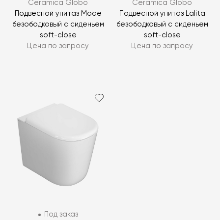
Ceramica Globo
Ceramica Globo
Подвесной унитаз Mode
Подвесной унитаз Lalita
безободковый с сиденьем
безободковый с сиденьем
soft-close
soft-close
Цена по запросу
Цена по запросу
Под заказ