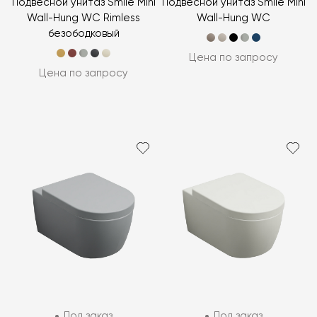
Подвесной унитаз Smile Mini
Подвесной унитаз Smile Mini
Wall-Hung WC Rimless
Wall-Hung WC
безободковый
Цена по запросу
Цена по запросу
Под заказ
Под заказ