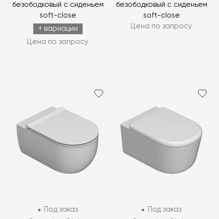
безободковый с сиденьем
безободковый с сиденьем
soft-close
soft-close
Цена по запросу
+ вариации
Цена по запросу
Под заказ
Под заказ