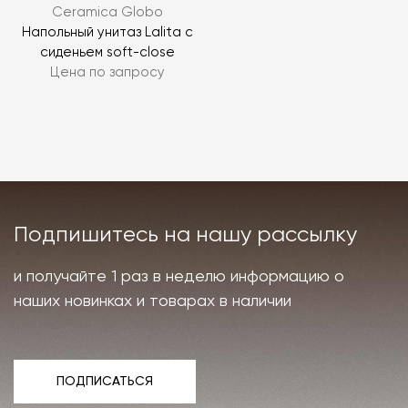
Ceramica Globo
Напольный унитаз Lalita с
сиденьем soft-close
Цена по запросу
Подпишитесь на нашу рассылку
и получайте 1 раз в неделю информацию о
наших новинках и товарах в наличии
ПОДПИСАТЬСЯ