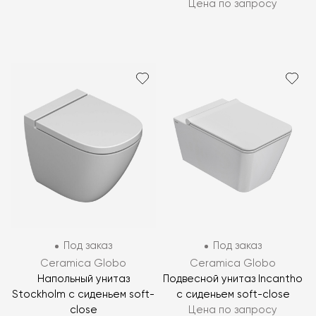
Цена по запросу
Под заказ
Под заказ
Ceramica Globo
Ceramica Globo
Напольный унитаз
Подвесной унитаз Incantho
Stockholm с сиденьем soft-
с сиденьем soft-close
close
Цена по запросу