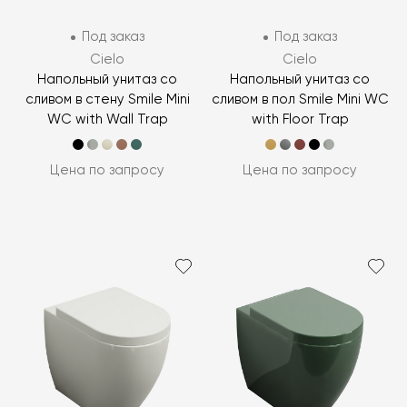
Под заказ
Под заказ
Cielo
Cielo
Напольный унитаз со
Напольный унитаз со
сливом в стену Smile Mini
сливом в пол Smile Mini WC
WC with Wall Trap
with Floor Trap
Цена по запросу
Цена по запросу