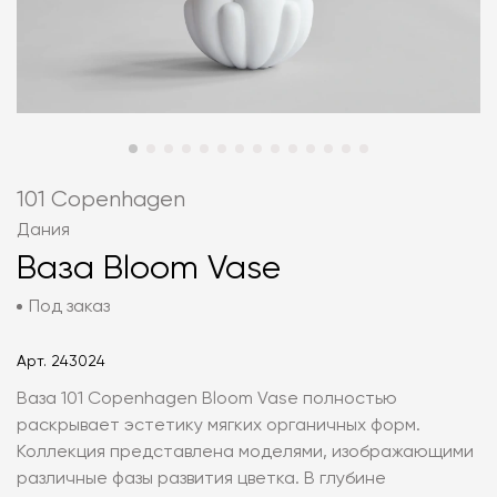
101 Copenhagen
Дания
Ваза Bloom Vase
Под заказ
Арт.
243024
Ваза 101 Copenhagen Bloom Vase полностью
раскрывает эстетику мягких органичных форм.
Коллекция представлена моделями, изображающими
различные фазы развития цветка. В глубине