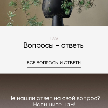
FAQ
Вопросы - ответы
ВСЕ ВОПРОСЫ И ОТВЕТЫ
Не нашли ответ на свой вопрос?
Напишите нам!