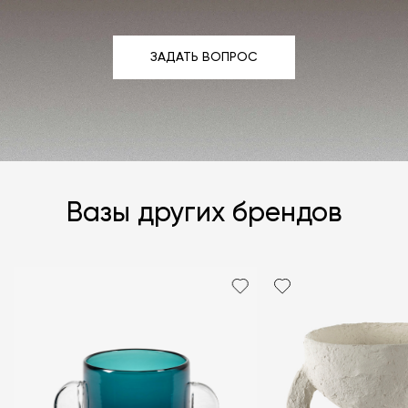
ЗАДАТЬ ВОПРОС
ЗАДАТЬ ВОПРОС
Вазы других брендов