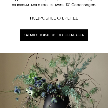
ознакомиться с коллекциями 101 Copenhagen.
ПОДРОБНЕЕ О БРЕНДЕ
КАТАЛОГ ТОВАРОВ 101 COPENHAGEN
КАТАЛОГ ТОВАРОВ 101 COPENHAGEN