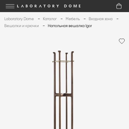
Laboratory Dome
Каталог
Мебель
Входная зона
Вешалки и крючки
Напольная вешалка Igor