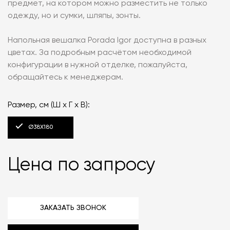
предмет, на котором можно разместить не только
одежду, но и сумки, шляпы, зонты.
Напольная вешалка Porada Igor доступна в разных
цветах. За подробным расчётом необходимой
конфигурации в нужной отделке, пожалуйста,
обращайтесь к менеджерам.
Размер, см (Ш х Г х В):
Ø38X180
Цена по запросу
ЗАКАЗАТЬ ЗВОНОК