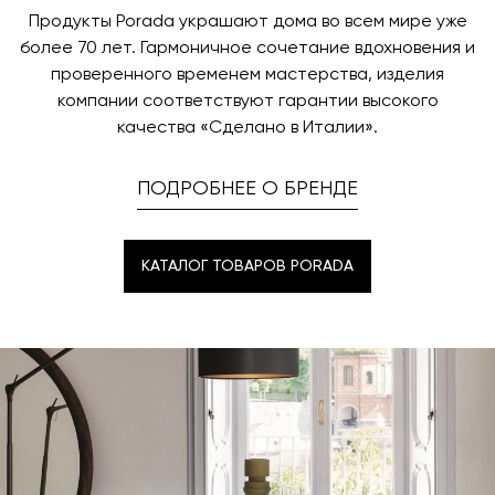
Продукты Porada украшают дома во всем мире уже
более 70 лет. Гармоничное сочетание вдохновения и
проверенного временем мастерства, изделия
компании соответствуют гарантии высокого
качества «Сделано в Италии».
ПОДРОБНЕЕ О БРЕНДЕ
КАТАЛОГ ТОВАРОВ PORADA
КАТАЛОГ ТОВАРОВ PORADA