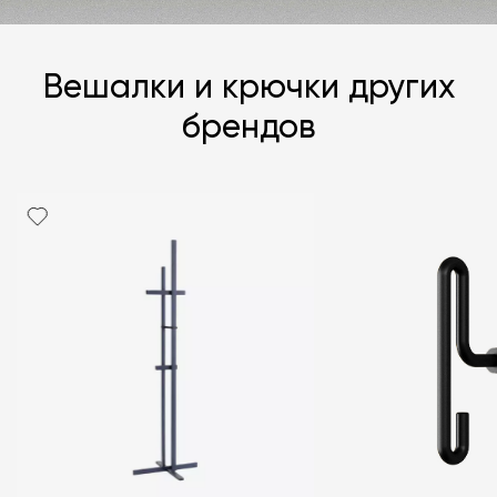
Вешалки и крючки других
брендов
Я согласен с
политикой персональных данных