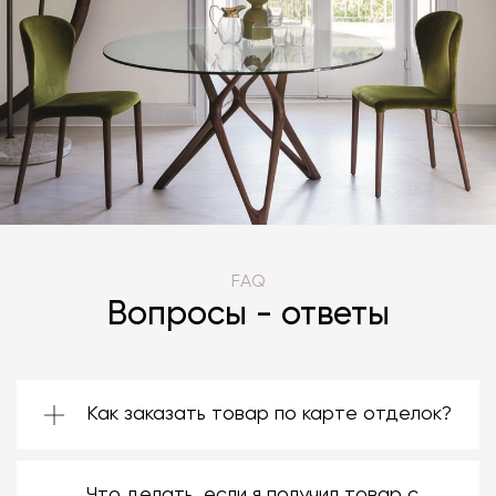
FAQ
Вопросы - ответы
Как заказать товар по карте отделок?
Зачастую производители предоставляют
большой ассортимент отделок. Вы можете
Что делать, если я получил товар с