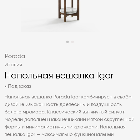
Porada
Италия
Напольная вешалка Igor
Под заказ
Напольная вешалка Porada Igor комбинирует в своём
дизайне изысканность древесины и воздушность
белого мрамора. Классический вытянутый силуэт
модели дополнен наконечниками мягкой скруглённой
формы и минималистичными крючками. Напольная
вешалка Igor — максимально функциональный