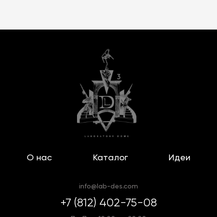
О нас
Каталог
Идеи
info@lab-des.com
+7 (812) 402-75-08