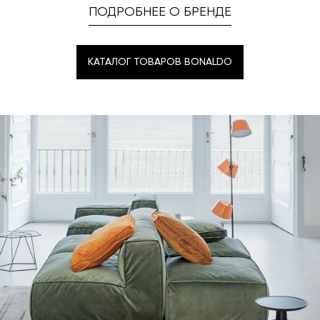
ПОДРОБНЕЕ О БРЕНДЕ
КАТАЛОГ ТОВАРОВ BONALDO
КАТАЛОГ ТОВАРОВ BONALDO