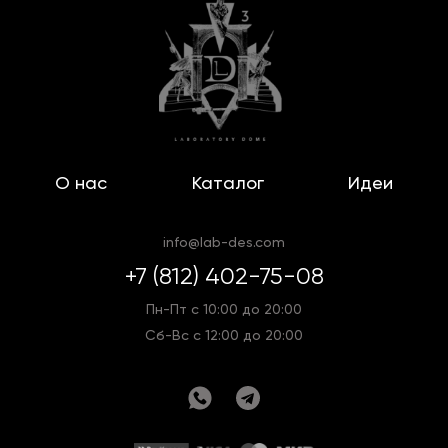
О нас
Каталог
Идеи
info@lab-des.com
+7 (812) 402-75-08
Пн-Пт с 10:00 до 20:00
Сб-Вс с 12:00 до 20:00