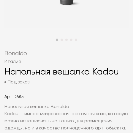
Bonaldo
Италия
Напольная вешалка Kadou
Под заказ
Арт.
D685
Напольная вешалка Bonaldo
Kadou — импровизированная цветочная ваза, которую
можно использовать не только для размещения
одежды, но и в качестве полноценного арт-объекта.