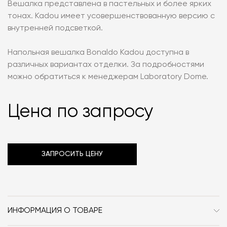
Вешалка представлена в пастельных и более ярких
тонах. Kadou имеет усовершенствованную версию с
внутренней подсветкой.
Напольная вешалка Bonaldo Kadou доступна в
различных вариантах отделки. За подробностями
можно обратиться к менеджерам Laboratory Dome.
Цена по запросу
ЗАПРОСИТЬ ЦЕНУ
ИНФОРМАЦИЯ О ТОВАРЕ
Бренд
Bonaldo