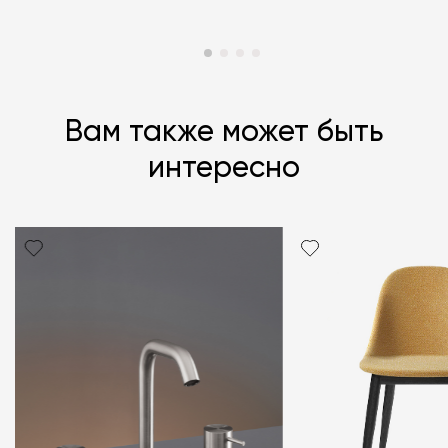
Вам также может быть
интересно