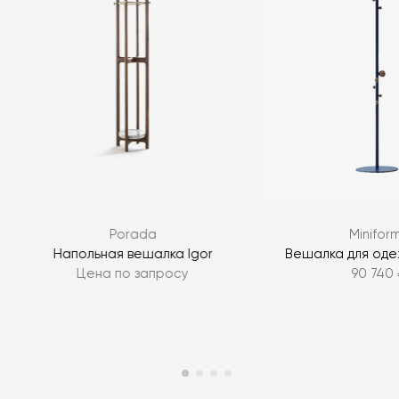
Я согласен с
политикой персональных данных
ЗАДАТЬ ВОПРОС
Porada
Minifor
ЗАДАТЬ ВОПРОС
Напольная вешалка Igor
Вешалка для оде
Цена по запросу
90 740 