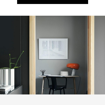
КАТАЛОГ ТОВАРОВ MASSPRODUCTIONS