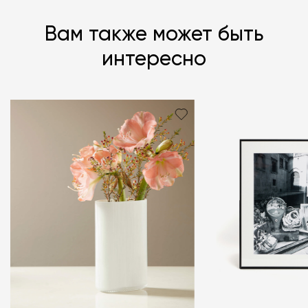
Вам также может быть
интересно