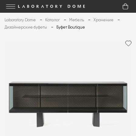
Laboratory Dome
Каталог
Мебель
Хранение
Дизайнерские буфеты
Буфет Boutique