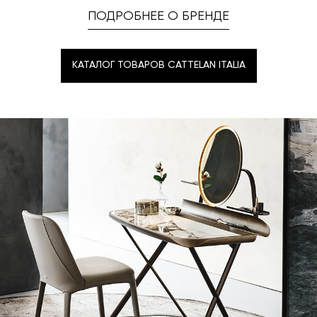
ПОДРОБНЕЕ О БРЕНДЕ
КАТАЛОГ ТОВАРОВ CATTELAN ITALIA
КАТАЛОГ ТОВАРОВ CATTELAN ITALIA