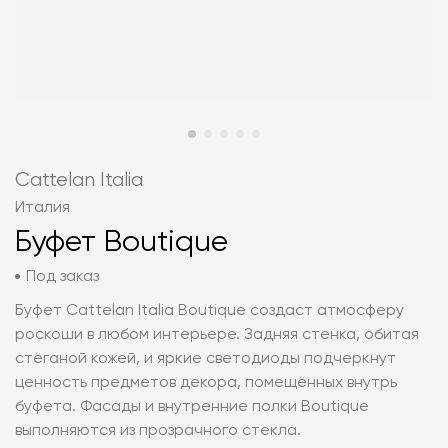
Cattelan Italia
Италия
Буфет Boutique
Под заказ
Буфет Cattelan Italia Boutique создаст атмосферу
роскоши в любом интерьере. Задняя стенка, обитая
стёганой кожей, и яркие светодиоды подчеркнут
ценность предметов декора, помещённых внутрь
буфета. Фасады и внутренние полки Boutique
выполняются из прозрачного стекла.