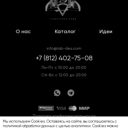
О нас
Каталог
Идеи
info@lab-des.com
+7 (812) 402-75-08
Пн-Пт с 10:00 до 20:00
Сб-Вс с 12:00 до 20:00
Политика конфиденциальности
Мы используем Cookies. Оставаясь на сайте, вы соглашаетесь с
Оферта
Карта сайта
политикой обработки данных
с целью аналитики. Cookies можно