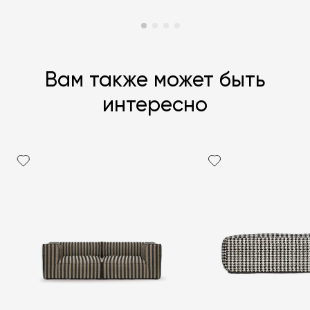
Вам также может быть
интересно