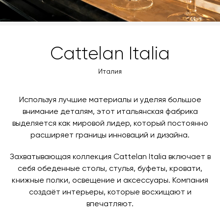
Cattelan Italia
Италия
Используя лучшие материалы и уделяя большое
внимание деталям, этот итальянская фабрика
выделяется как мировой лидер, который постоянно
расширяет границы инноваций и дизайна.
Захватывающая коллекция Cattelan Italia включает в
себя обеденные столы, стулья, буфеты, кровати,
книжные полки, освещение и аксессуары. Компания
создаёт интерьеры, которые восхищают и
впечатляют.