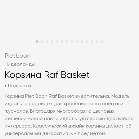
Pietboon
Нидерланды
Корзина Raf Basket
Под заказ
Корзина Piet Boon Raf Basket вместительна. Модель
идеально подойдёт для хранения полотенец или
журналов. Благодаря многообразию цветовых
решений можно найти идеальную версию для любого
интерьера. Классический дизайн корзины делает её
универсальным декоративным предметом.