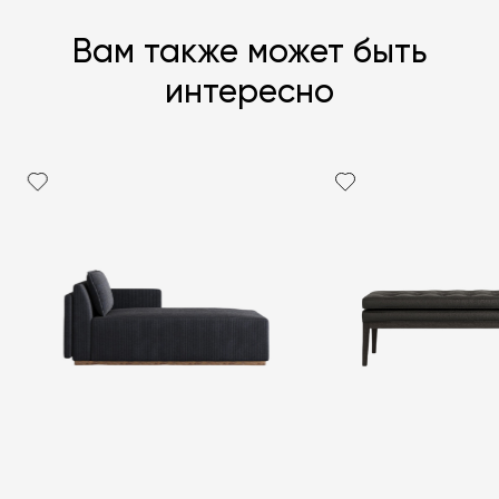
Вам также может быть
интересно