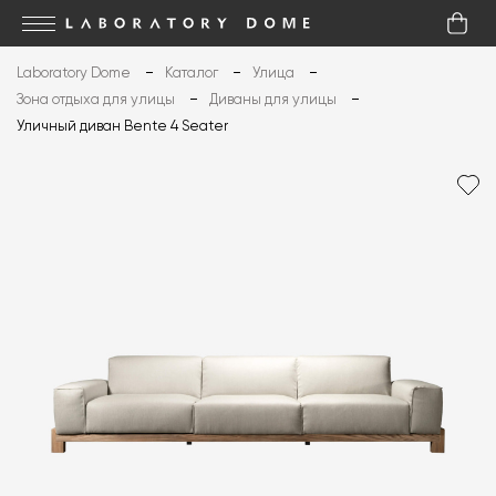
Laboratory Dome
Каталог
Улица
Зона отдыха для улицы
Диваны для улицы
Уличный диван Bente 4 Seater