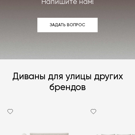
Напишите нам!
ЗАДАТЬ ВОПРОС
ЗАДАТЬ ВОПРОС
Диваны для улицы других
брендов