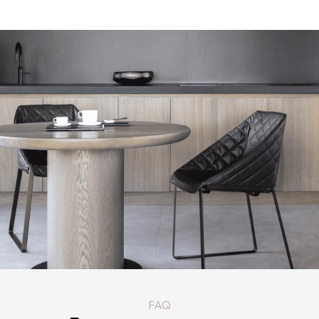
КАТАЛОГ ТОВАРОВ PIETBOON
FAQ