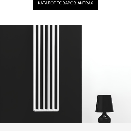
КАТАЛОГ ТОВАРОВ ANTRAX
КАТАЛОГ ТОВАРОВ ANTRAX