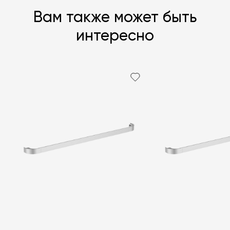
Вам также может быть
интересно