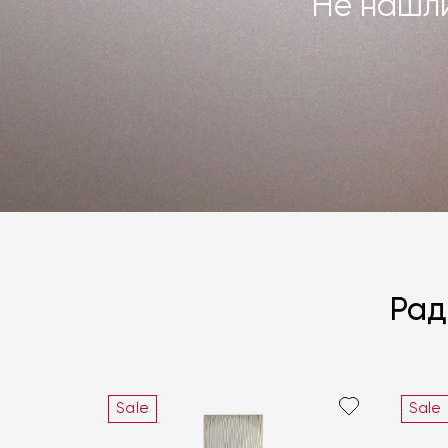
Не нашли
Рад
Sale
Sale